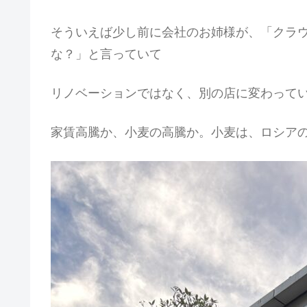
そういえば少し前に会社のお姉様が、「クラ
な？」と言っていて
リノベーションではなく、別の店に変わって
家賃高騰か、小麦の高騰か。小麦は、ロシア