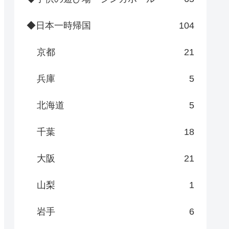
◆日本一時帰国
104
京都
21
兵庫
5
北海道
5
千葉
18
大阪
21
山梨
1
岩手
6