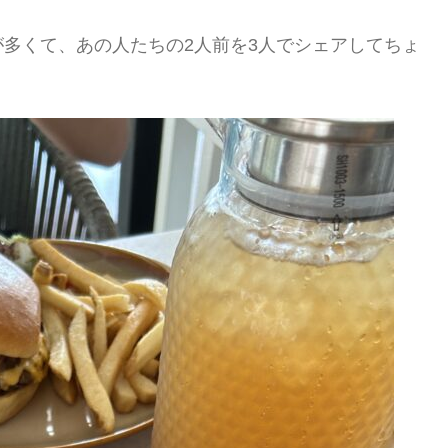
多くて、あの人たちの2人前を3人でシェアしてちょ