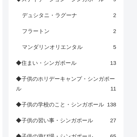
デュシタニ・ラグーナ
2
フラートン
2
マンダリンオリエンタル
5
◆住まい・シンガポール
13
◆子供のホリデーキャンプ・シンガポー
ル
11
◆子供の学校のこと・シンガポール
138
◆子供の習い事・シンガポール
27
◆子供の遊び場・シンガポール
65