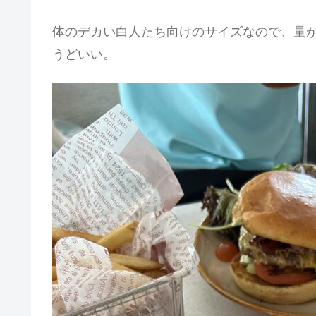
体のデカい白人たち向けのサイズなので、量が
うどいい。