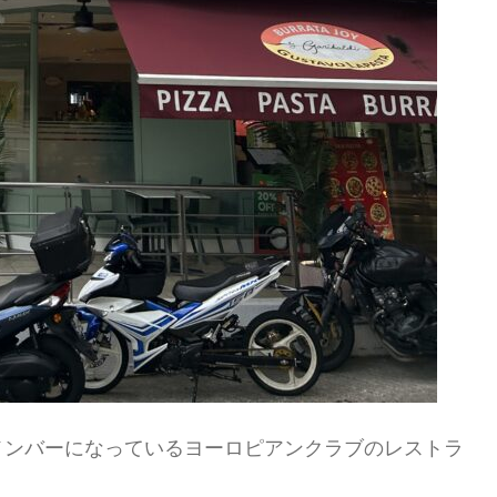
メンバーになっているヨーロピアンクラブのレストラ