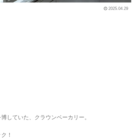
2025.04.29
を博していた、クラウンベーカリー。
ック！