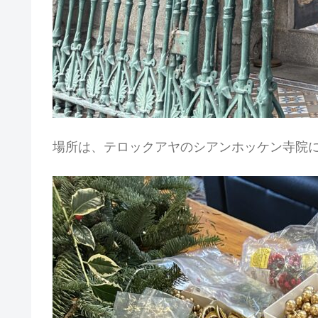
場所は、テロックアヤのシアンホッケン寺院