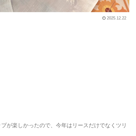
2025.12.22
ップが楽しかったので、今年はリースだけでなくツリ