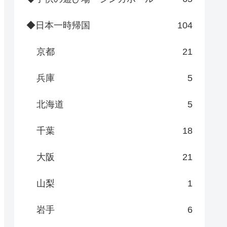
◆日本一時帰国
104
京都
21
兵庫
5
北海道
5
千葉
18
大阪
21
山梨
1
岩手
6