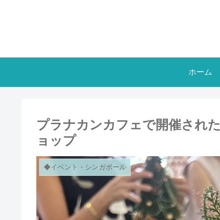
ホーム
プラナカンカフェで開催された
ョップ
◆イベント・シンガポール