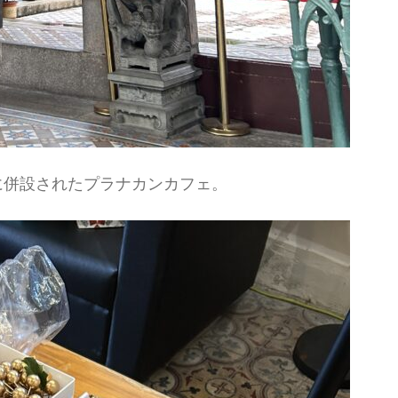
に併設されたプラナカンカフェ。