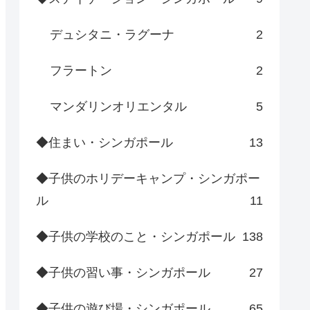
デュシタニ・ラグーナ
2
フラートン
2
マンダリンオリエンタル
5
◆住まい・シンガポール
13
◆子供のホリデーキャンプ・シンガポー
ル
11
◆子供の学校のこと・シンガポール
138
◆子供の習い事・シンガポール
27
◆子供の遊び場・シンガポール
65