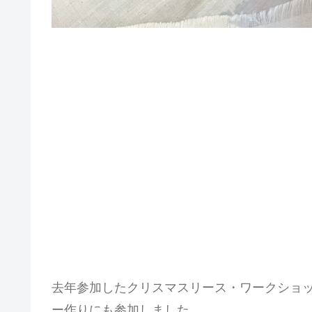
去年参加したクリスマスリース・ワークショ
ー作りにも参加しました。