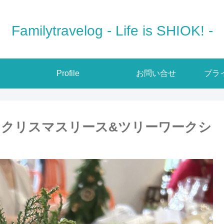
Familytravelog - Life is SHIOK! -
Profile
お問い合せ
プラ
クリスマスリース&ツリーワークシ