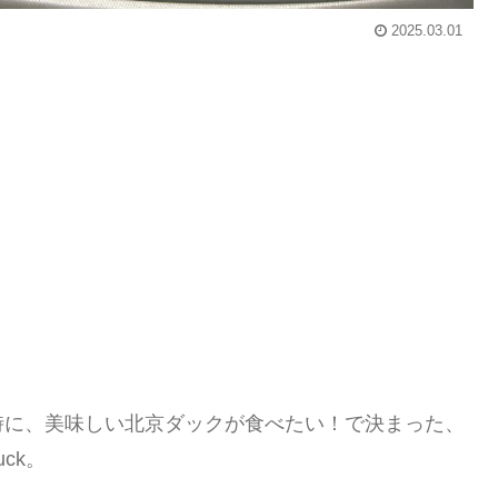
2025.03.01
時に、美味しい北京ダックが食べたい！で決まった、
ck。