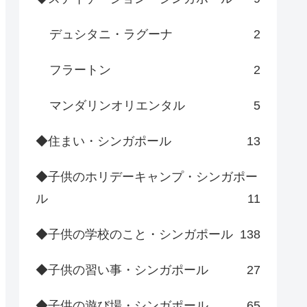
デュシタニ・ラグーナ
2
フラートン
2
マンダリンオリエンタル
5
◆住まい・シンガポール
13
◆子供のホリデーキャンプ・シンガポー
ル
11
◆子供の学校のこと・シンガポール
138
◆子供の習い事・シンガポール
27
◆子供の遊び場・シンガポール
65