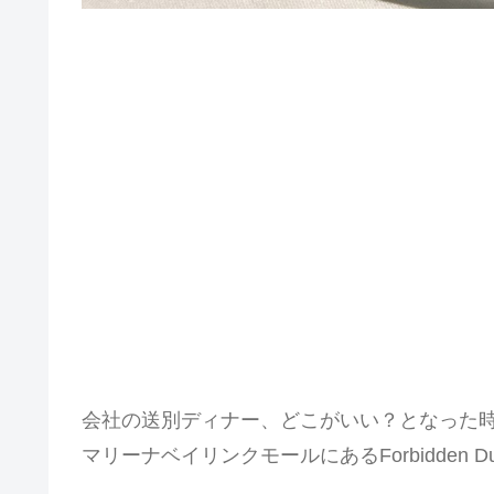
会社の送別ディナー、どこがいい？となった
マリーナベイリンクモールにあるForbidden Du