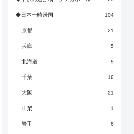
◆日本一時帰国
104
京都
21
兵庫
5
北海道
5
千葉
18
大阪
21
山梨
1
岩手
6