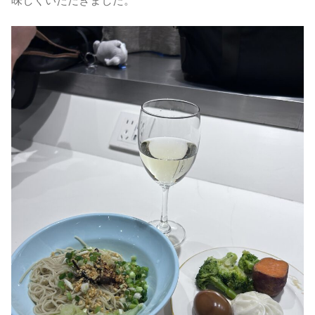
味しくいただきました。