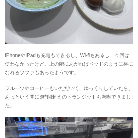
iPhoneやiPadも充電もできるし、Wi-fiもあるし、今回は
使わなかったけど、上の階にあがればベッドのように横に
なれるソファもあったようです。
フルーツやコーヒーもいただいて、ゆっくりしていたら、
あっという間に3時間超えのトランジットも満喫できまし
た。