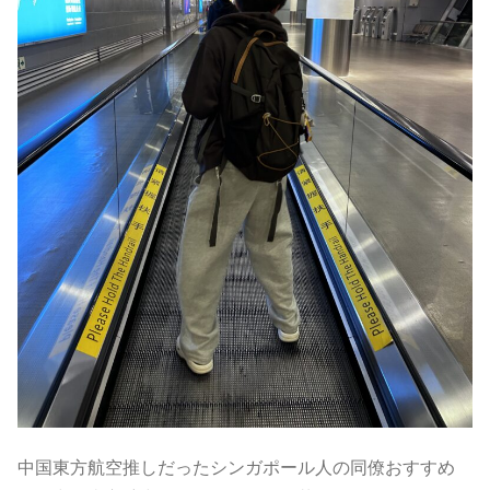
中国東方航空推しだったシンガポール人の同僚おすすめ