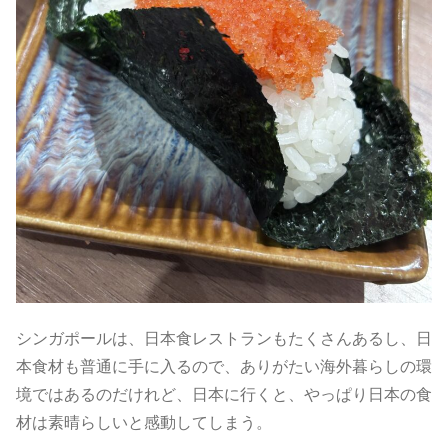
シンガポールは、日本食レストランもたくさんあるし、日
本食材も普通に手に入るので、ありがたい海外暮らしの環
境ではあるのだけれど、日本に行くと、やっぱり日本の食
材は素晴らしいと感動してしまう。