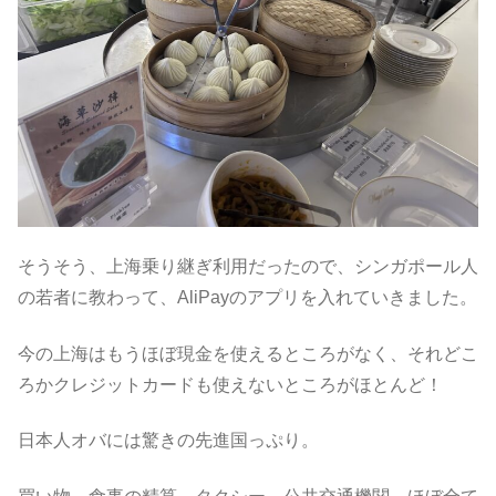
そうそう、上海乗り継ぎ利用だったので、シンガポール人
の若者に教わって、AliPayのアプリを入れていきました。
今の上海はもうほぼ現金を使えるところがなく、それどこ
ろかクレジットカードも使えないところがほとんど！
日本人オバには驚きの先進国っぷり。