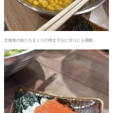
北海道の粒たちまくりの明太子おにぎりにも感動。