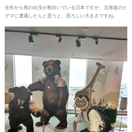
去年から熊の出没が相次いでいる日本ですが、北海道のヒ
グマに遭遇したらと思うと、恐ろしい大きさですね。