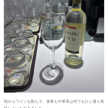
朝からワインも飲んで、食事も中華系は何でもひと通り美