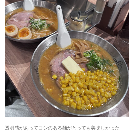
透明感があってコシのある麺がとっても美味しかった！