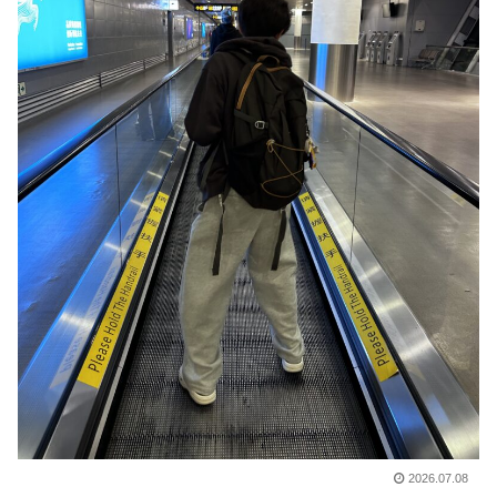
2026.07.08