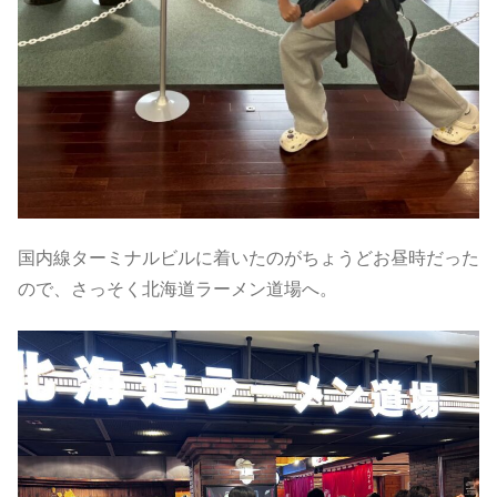
国内線ターミナルビルに着いたのがちょうどお昼時だった
ので、さっそく北海道ラーメン道場へ。