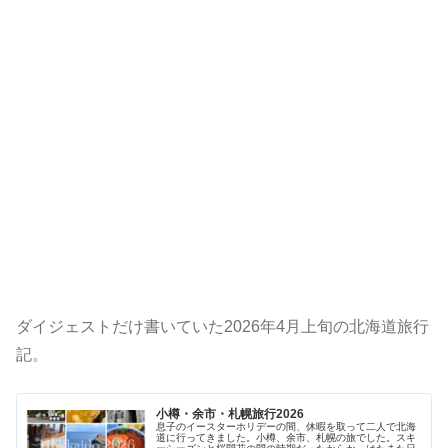
ダイジェストだけ書いていた2026年4月上旬の北海道旅行
記。
小樽・余市・札幌旅行2026
息子のイースターホリデーの間、休暇を取って二人で北海
道に行ってきました。小樽、余市、札幌の旅でした。スキ