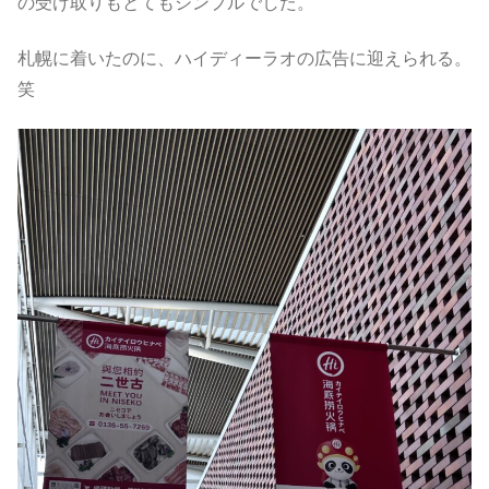
の受け取りもとてもシンプルでした。
札幌に着いたのに、ハイディーラオの広告に迎えられる。
笑