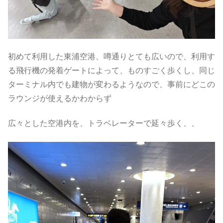
初めて利用した東浦空港、噂通りとても広いので、利用す
る飛行機の発着ゲートによって、ものすごく歩くし、同じ
ターミナル内でも建物が変わるようなので、事前にどこの
ラウンジが使えるかわからず
広々とした空港内を、トラベレーターで延々歩く、、