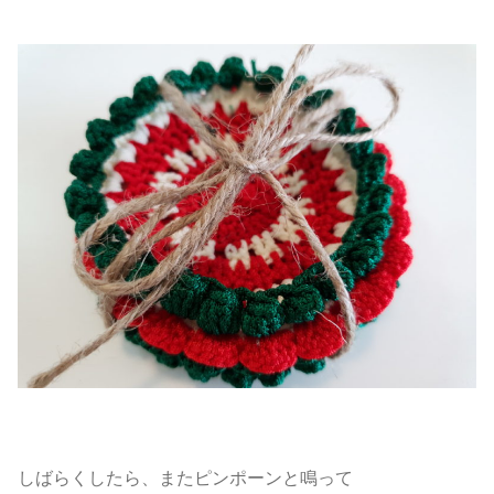
しばらくしたら、またピンポーンと鳴って