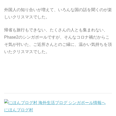
外国人の知り合いが増えて、いろんな国の話を聞くのが楽
しいクリスマスでした。
帰省も旅行もできない、たくさんの人とも集まれない、
Phase2のシンガポールですが、そんなコロナ禍だからこ
そ気が付いた、ご近所さんとのご縁に、温かい気持ちを頂
いたクリスマスでした。
にほんブログ村