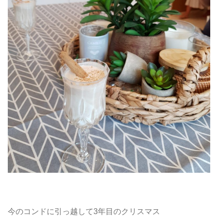
今のコンドに引っ越して3年目のクリスマス