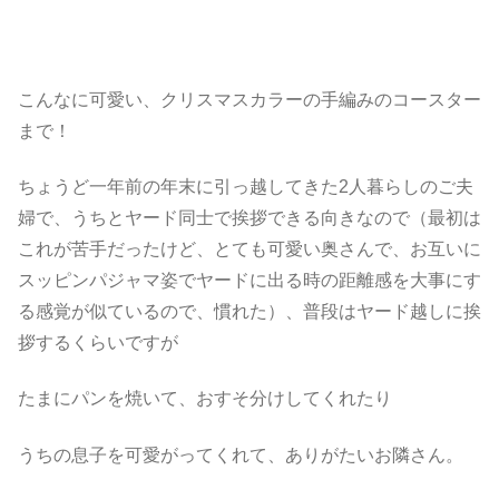
こんなに可愛い、クリスマスカラーの手編みのコースター
まで！
ちょうど一年前の年末に引っ越してきた2人暮らしのご夫
婦で、うちとヤード同士で挨拶できる向きなので（最初は
これが苦手だったけど、とても可愛い奥さんで、お互いに
スッピンパジャマ姿でヤードに出る時の距離感を大事にす
る感覚が似ているので、慣れた）、普段はヤード越しに挨
拶するくらいですが
たまにパンを焼いて、おすそ分けしてくれたり
うちの息子を可愛がってくれて、ありがたいお隣さん。