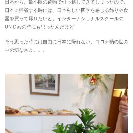
日本から、最小限の荷物で引っ越してきてしまったので、
日本に帰省する時には、日本らしい四季を感じる飾りや食
器を買って帰りたいと、インターナショナルスクールの
UN Dayの時にも思ったんだけど
そう思った時には自由に日本に帰れない、コロナ禍の世の
中の切なさよ。。。