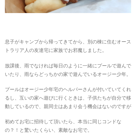
息子がキャンプから帰ってきてから、別の棟に住むオース
トラリア人の友達宅に家族でお邪魔しました。
放課後、雨でなければ毎日のように一緒にプールで遊んで
いたり、雨ならどっちかの家で遊んでいるオージー少年。
プールはオージー少年宅のヘルパーさんが付いていてくれ
るし、互いの家へ遊びに行くときは、子供たちが自分で移
動しているので、親同士はあまり会う機会はないのですが
初めてお宅に招待して頂いたら、本当に同じコンドな
の？！と驚いたくらい、素敵なお宅で。