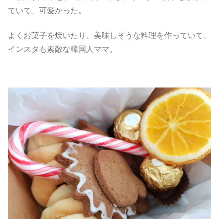
ていて、可愛かった。
よくお菓子を焼いたり、美味しそうな料理を作っていて、
インスタも素敵な韓国人ママ。