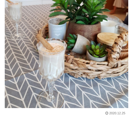
2020.12.25