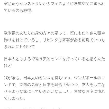
家じゅうがレストランかカフェのように素敵空間に飾られ
ているのも納得。
欧米豪のあたり出身の方々の家って、壁にもたくさん額や
飾りを付けているし、リビングは来客がある前提でいつも
きれいに片付いて
日本人とはまるで違う美的センスを持っていると思うんだ
けど
我が家も、日本人のセンスを持ちつつ、シンガポールのコ
ンドで、南国の気候と日本を融合させつつ、友人をもてな
せるような家にしていきたいなぁ…と、素敵なお宅に憧れ
てしまった。