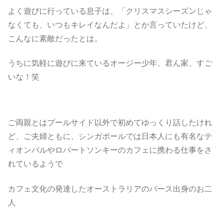
よく遊びに行っている息子は、「クリスマスシーズンじゃ
なくても、いつもキレイなんだよ」とか言っていたけど、
こんなに素敵だったとは。
うちに気軽に遊びに来ているオージー少年、君ん家、すご
いな！笑
ご両親とはプールサイド以外で初めてゆっくり話したけれ
ど、ご夫婦ともに、シンガポールでは日本人にも有名なテ
ィオンバルやロバートソンキーのカフェに携わる仕事をさ
れているようで
カフェ文化の発達したオーストラリアのパース出身のお二
人