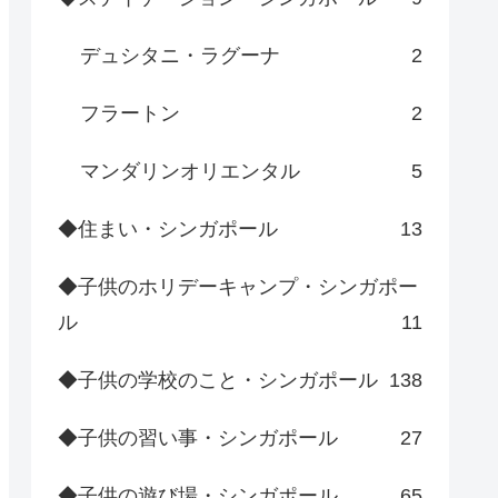
デュシタニ・ラグーナ
2
フラートン
2
マンダリンオリエンタル
5
◆住まい・シンガポール
13
◆子供のホリデーキャンプ・シンガポー
ル
11
◆子供の学校のこと・シンガポール
138
◆子供の習い事・シンガポール
27
◆子供の遊び場・シンガポール
65