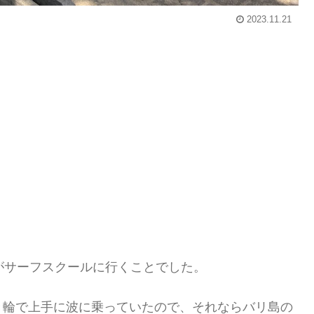
2023.11.21
がサーフスクールに行くことでした。
き輪で上手に波に乗っていたので、それならバリ島の