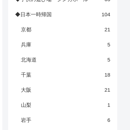
◆日本一時帰国
104
京都
21
兵庫
5
北海道
5
千葉
18
大阪
21
山梨
1
岩手
6