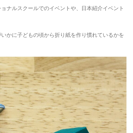
ショナルスクールでのイベントや、日本紹介イベント
がいかに子どもの頃から折り紙を作り慣れているかを