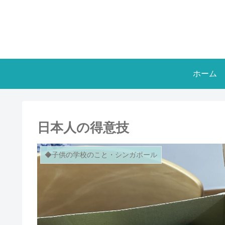
ホーム
日本人の得意技
◆子供の学校のこと・シンガポール