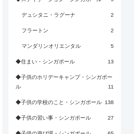
デュシタニ・ラグーナ
2
フラートン
2
マンダリンオリエンタル
5
◆住まい・シンガポール
13
◆子供のホリデーキャンプ・シンガポー
ル
11
◆子供の学校のこと・シンガポール
138
◆子供の習い事・シンガポール
27
◆子供の遊び場・シンガポール
65