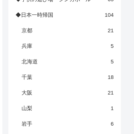
◆日本一時帰国
104
京都
21
兵庫
5
北海道
5
千葉
18
大阪
21
山梨
1
岩手
6