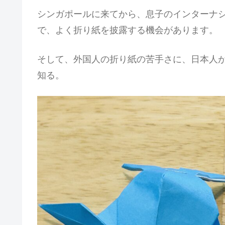
シンガポールに来てから、息子のインターナ
で、よく折り紙を披露する機会があります。
そして、外国人の折り紙の苦手さに、日本人
知る。