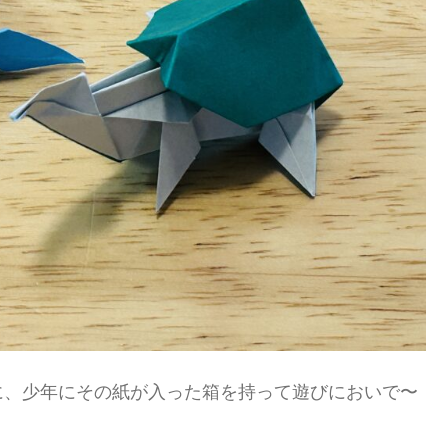
に、少年にその紙が入った箱を持って遊びにおいで〜