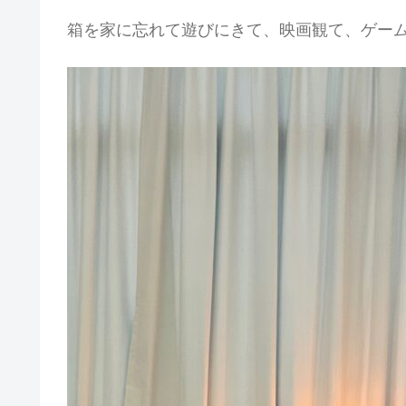
箱を家に忘れて遊びにきて、映画観て、ゲー