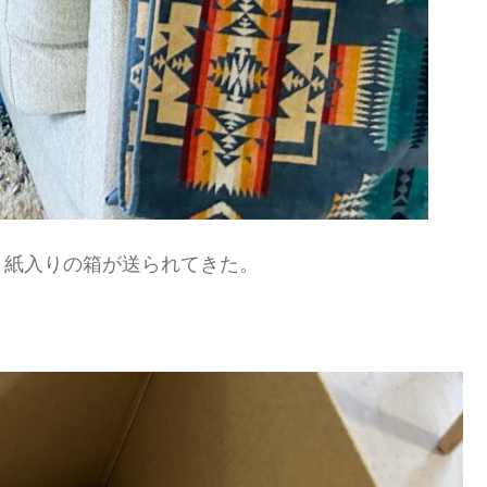
り紙入りの箱が送られてきた。