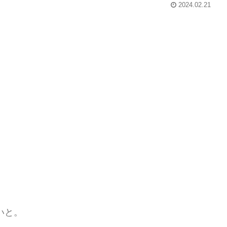
2024.02.21
しいと。