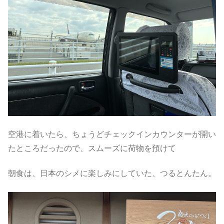
空港に着いたら、ちょうどチェックインカウンターが開い
たところだったので、スムーズに荷物を預けて
朝食は、日本のシメに楽しみにしていた、つるとんたん。