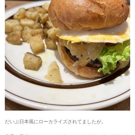
だいぶ日本風にローカライズされてましたが。