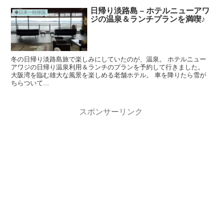
日帰り淡路島 – ホテルニューアワ
◆日本一時帰国
ジの温泉＆ランチプランを満喫♪
冬の日帰り淡路島旅で楽しみにしていたのが、温泉。 ホテルニュー
アワジの日帰り温泉利用＆ランチのプランを予約して行きました。
大阪湾を臨む雄大な風景を楽しめる老舗ホテル。 車を降りたら雪が
ちらついて...
スポンサーリンク