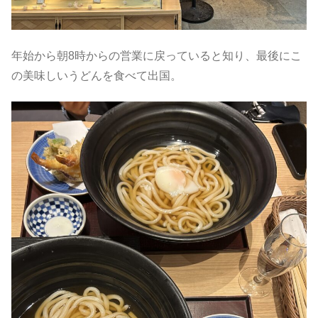
年始から朝8時からの営業に戻っていると知り、最後にこ
の美味しいうどんを食べて出国。