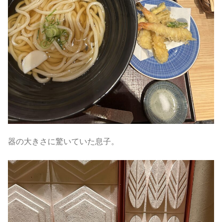
器の大きさに驚いていた息子。