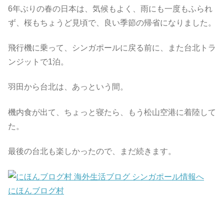
6年ぶりの春の日本は、気候もよく、雨にも一度もふられ
ず、桜もちょうど見頃で、良い季節の帰省になりました。
飛行機に乗って、シンガポールに戻る前に、また台北トラ
ンジットで1泊。
羽田から台北は、あっという間。
機内食が出て、ちょっと寝たら、もう松山空港に着陸して
た。
最後の台北も楽しかったので、まだ続きます。
にほんブログ村