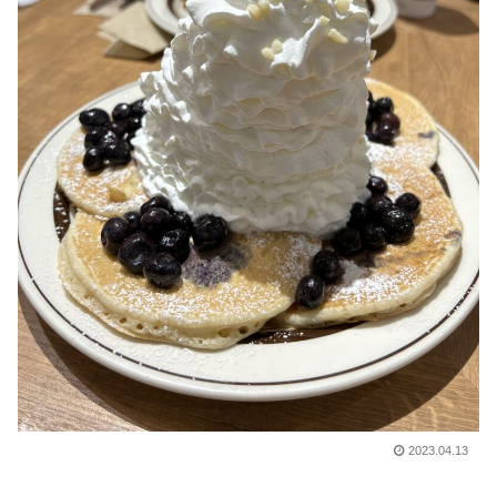
2023.04.13