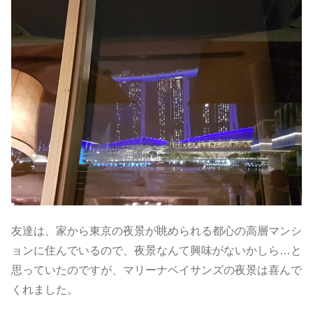
友達は、家から東京の夜景が眺められる都心の高層マンシ
ョンに住んでいるので、夜景なんて興味がないかしら…と
思っていたのですが、マリーナベイサンズの夜景は喜んで
くれました。