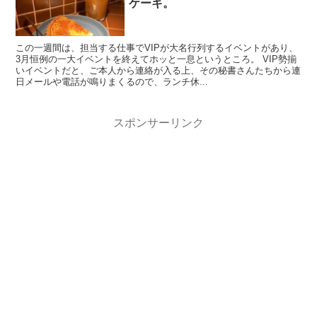
ケーキ。
この一週間は、担当する仕事でVIPが大名行列するイベントがあり、
3月恒例の一大イベントを終えてホッと一息というところ。 VIP勢揃
いイベントだと、ご本人から連絡が入る上、その秘書さんたちから連
日メールや電話が鳴りまくるので、ランチ休...
スポンサーリンク