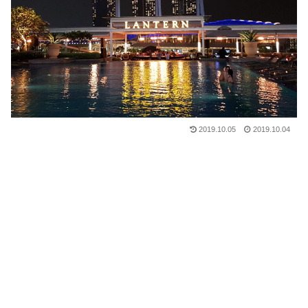
2019.10.05
2019.10.04