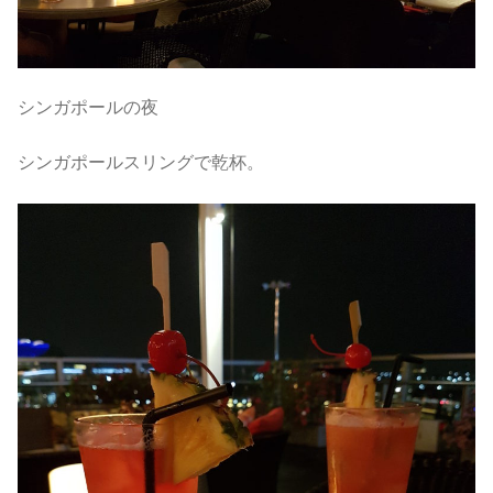
シンガポールの夜
シンガポールスリングで乾杯。