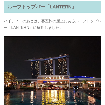
ルーフトップバー「LANTERN」
ハイティーのあとは、客室棟の屋上にあるルーフトップバ
ー「LANTERN」に移動しました。