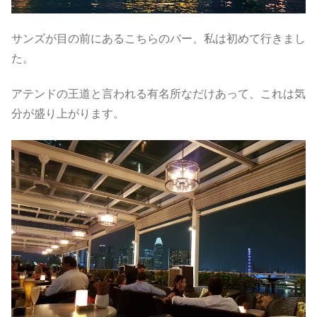
サンズが目の前にあるこちらのバー、私は初めて行きまし
た。
アテンドの王道と言われる有名所なだけあって、これは気
分が盛り上がります。