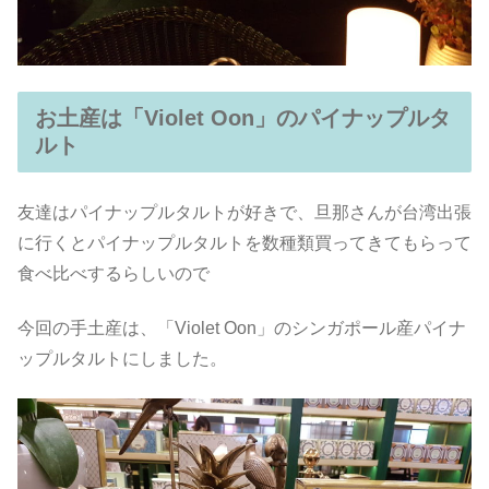
お土産は「Violet Oon」のパイナップルタ
ルト
友達はパイナップルタルトが好きで、旦那さんが台湾出張
に行くとパイナップルタルトを数種類買ってきてもらって
食べ比べするらしいので
今回の手土産は、「Violet Oon」のシンガポール産パイナ
ップルタルトにしました。