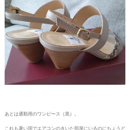
あとは通勤用のワンピース（黒）。
これも暑い国でエアコンのきいた部屋にいるのにちょうど