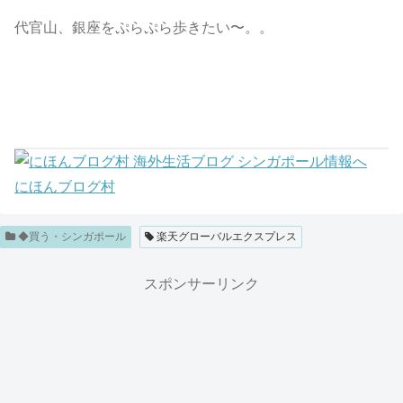
代官山、銀座をぷらぷら歩きたい〜。。
にほんブログ村
◆買う・シンガポール
楽天グローバルエクスプレス
スポンサーリンク