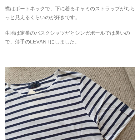
襟はボートネックで、下に着るキャミのストラップがちら
っと見えるくらいのが好きです。
生地は定番のバスクシャツだとシンガポールでは暑いの
で、薄手のLEVANTにしました。