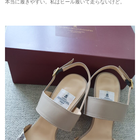
本当に履きやすい。私はヒール履いて走らないけど。