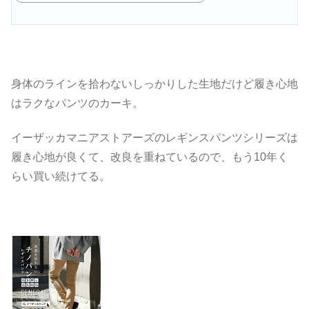
身体のラインを拾わないしっかりした生地だけど履き心地
はラクなパンツのカーキ。
イーザッカマニアストアーズのレギンスパンツシリーズは
履き心地が良くて、改良を重ねているので、もう10年く
らい買い続けてる。