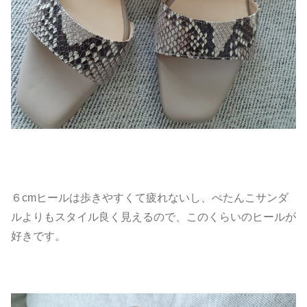
６cmヒールは歩きやすくて疲れないし、ぺたんこサンダ
ルよりもスタイル良く見えるので、このくらいのヒールが
好きです。