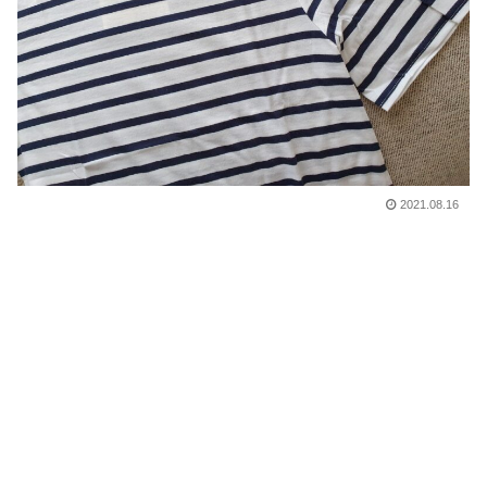
2021.08.16