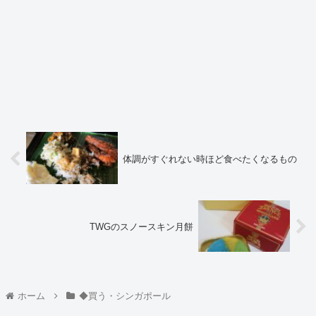
体調がすぐれない時ほど食べたくなるもの
TWGのスノースキン月餅
ホーム
◆買う・シンガポール