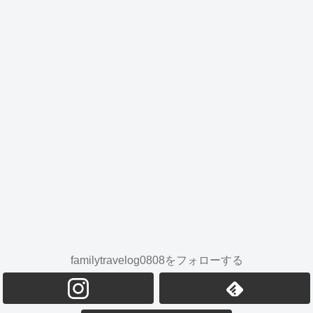
familytravelog0808をフォローする