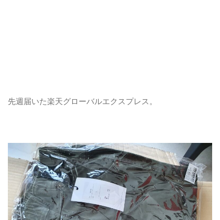
先週届いた楽天グローバルエクスプレス。