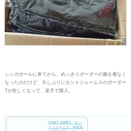
シンガポールに来てから、めっきりボーダーの服を着なく
なったのだけど、久しぶりにセントジェームスのボーダー
Tが欲しくなって、楽天で購入。
SAINT JAMES「セン
トジェームス」MADE