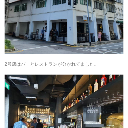
2号店はバーとレストランが分かれてました。