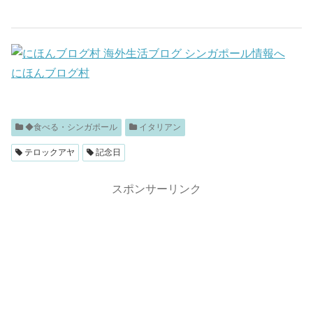
にほんブログ村
◆食べる・シンガポール
イタリアン
テロックアヤ
記念日
スポンサーリンク