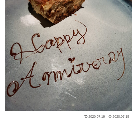
2020.07.19
2020.07.18