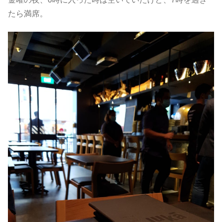
たら満席。