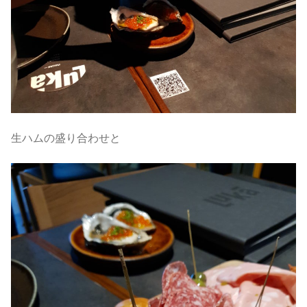
生ハムの盛り合わせと