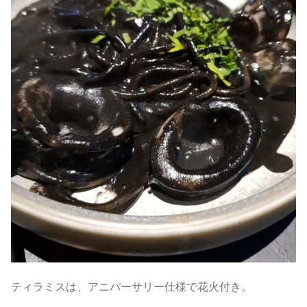
ティラミスは、アニバーサリー仕様で花火付き。