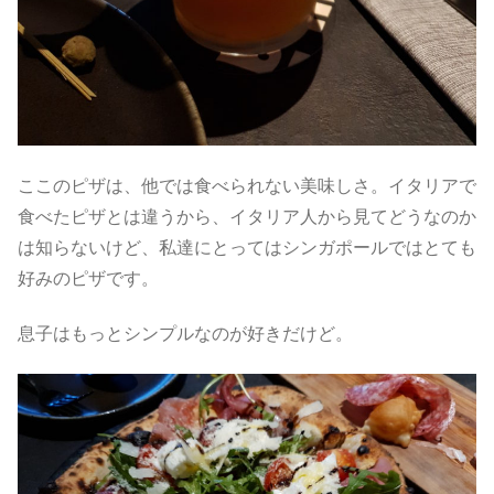
ここのピザは、他では食べられない美味しさ。イタリアで
食べたピザとは違うから、イタリア人から見てどうなのか
は知らないけど、私達にとってはシンガポールではとても
好みのピザです。
息子はもっとシンプルなのが好きだけど。