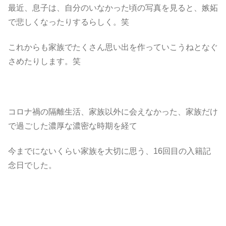
最近、息子は、自分のいなかった頃の写真を見ると、嫉妬
で悲しくなったりするらしく。笑
これからも家族でたくさん思い出を作っていこうねとなぐ
さめたりします。笑
コロナ禍の隔離生活、家族以外に会えなかった、家族だけ
で過ごした濃厚な濃密な時期を経て
今までにないくらい家族を大切に思う、16回目の入籍記
念日でした。