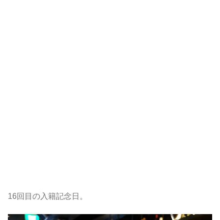
16回目の入籍記念日。