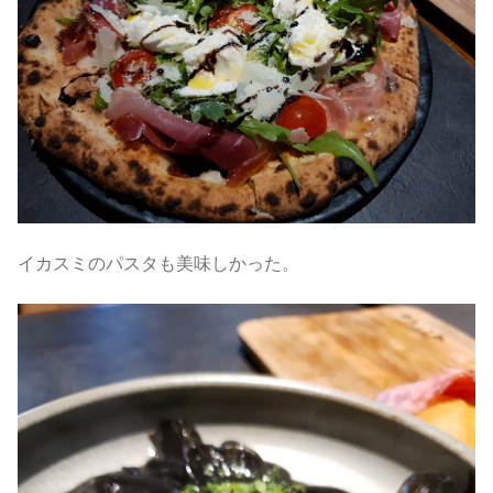
イカスミのパスタも美味しかった。