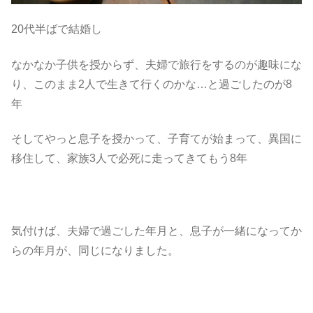
20代半ばで結婚し
なかなか子供を授からず、夫婦で旅行をするのが趣味にな
り、このまま2人で生きて行くのかな…と過ごしたのが8
年
そしてやっと息子を授かって、子育てが始まって、異国に
移住して、家族3人で必死に走ってきてもう8年
気付けば、夫婦で過ごした年月と、息子が一緒になってか
らの年月が、同じになりました。