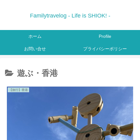
Familytravelog - Life is SHIOK! -
ホーム
Profile
お問い合せ
プライバシーポリシー
遊ぶ・香港
【旅行】香港