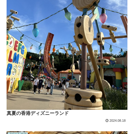
真夏の香港ディズニーランド
2024.08.18