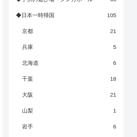
◆日本一時帰国
105
京都
21
兵庫
5
北海道
6
千葉
18
大阪
21
山梨
1
岩手
6