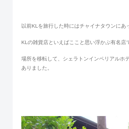
以前KLを旅行した時にはチャイナタウンにあったP
KLの雑貨店といえばここと思い浮かぶ有名店
場所を移転して、シェラトンインペリアルホテル
ありました。