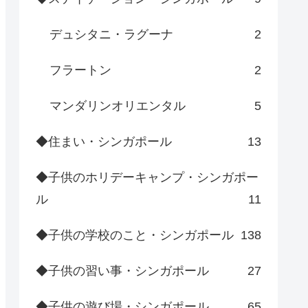
デュシタニ・ラグーナ
2
フラートン
2
マンダリンオリエンタル
5
◆住まい・シンガポール
13
◆子供のホリデーキャンプ・シンガポー
ル
11
◆子供の学校のこと・シンガポール
138
◆子供の習い事・シンガポール
27
◆子供の遊び場・シンガポール
65