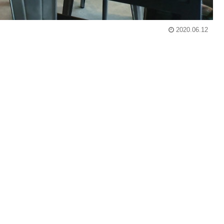
2020.06.12