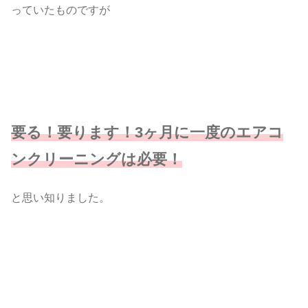
っていたものですが
要る！要ります！3ヶ月に一度のエアコ
ンクリーニングは必要！
と思い知りました。