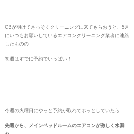
CBが明けてさっそくクリーニングに来てもらおうと、5月
にいつもお願いしているエアコンクリーニング業者に連絡
したものの
初週はすでに予約でいっぱい！
今週の火曜日にやっと予約が取れてホッとしていたら
先週から、メインベッドルームのエアコンが激しく水漏
れ。。