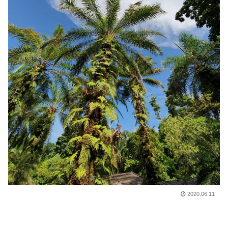
2020.06.11