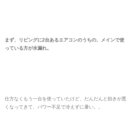
まず、リビングに2台あるエアコンのうちの、メインで使
っている方が水漏れ。
仕方なくもう一台を使っていたけど、だんだんと効きが悪
くなってきて、パワー不足で冷えずに暑い。。