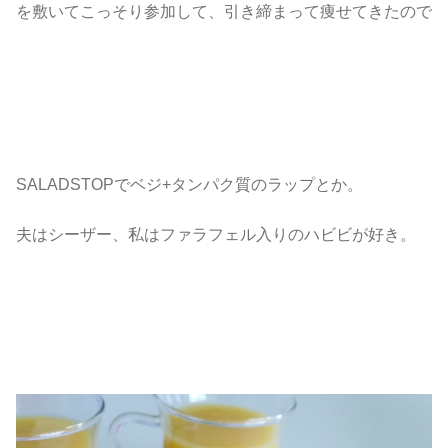
を敷いてこっそり参加して、引き締まって痩せてきたので
SALADSTOPでベジ+タンパク質のラップとか。
夫はシーザー、私はファラフェル入りのハビビが好き。