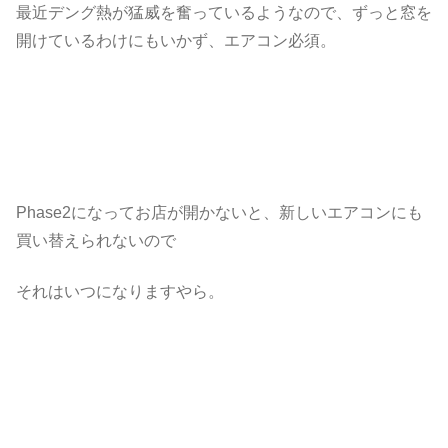
最近デング熱が猛威を奮っているようなので、ずっと窓を
開けているわけにもいかず、エアコン必須。
Phase2になってお店が開かないと、新しいエアコンにも
買い替えられないので
それはいつになりますやら。