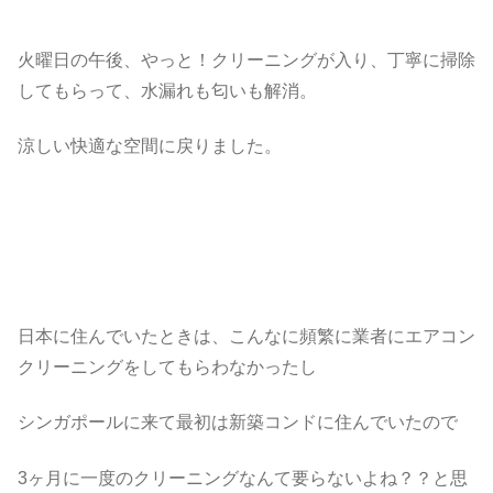
火曜日の午後、やっと！クリーニングが入り、丁寧に掃除
してもらって、水漏れも匂いも解消。
涼しい快適な空間に戻りました。
日本に住んでいたときは、こんなに頻繁に業者にエアコン
クリーニングをしてもらわなかったし
シンガポールに来て最初は新築コンドに住んでいたので
3ヶ月に一度のクリーニングなんて要らないよね？？と思