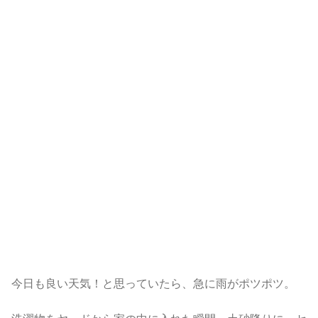
今日も良い天気！と思っていたら、急に雨がポツポツ。