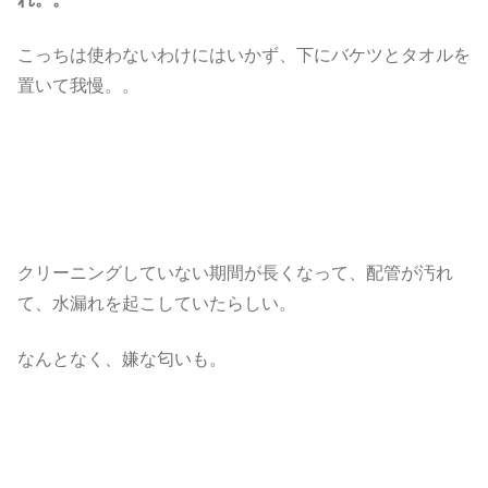
こっちは使わないわけにはいかず、下にバケツとタオルを
置いて我慢。。
クリーニングしていない期間が長くなって、配管が汚れ
て、水漏れを起こしていたらしい。
なんとなく、嫌な匂いも。