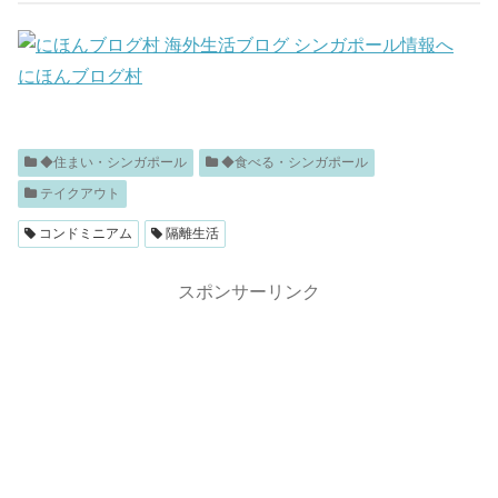
にほんブログ村
◆住まい・シンガポール
◆食べる・シンガポール
テイクアウト
コンドミニアム
隔離生活
スポンサーリンク