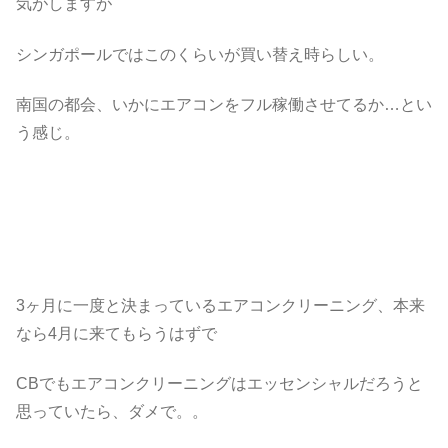
気がしますが
シンガポールではこのくらいが買い替え時らしい。
南国の都会、いかにエアコンをフル稼働させてるか…とい
う感じ。
3ヶ月に一度と決まっているエアコンクリーニング、本来
なら4月に来てもらうはずで
CBでもエアコンクリーニングはエッセンシャルだろうと
思っていたら、ダメで。。