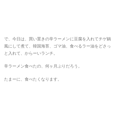
で、今日は、買い置きの辛ラーメンに豆腐を入れてチゲ鍋
風にして煮て、韓国海苔、ゴマ油、食べるラー油をどさっ
と入れて、からーいランチ。
辛ラーメン食べたの、何ヶ月ぶりだろう。
たまーに、食べたくなります。