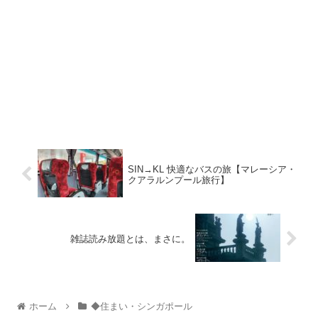
SIN→KL 快適なバスの旅【マレーシア・
クアラルンプール旅行】
雑誌読み放題とは、まさに。
ホーム
◆住まい・シンガポール