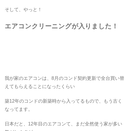
そして、やっと！
エアコンクリーニングが入りました！
我が家のエアコンは、8月のコンド契約更新で全台買い替
えてもらえることになったくらい
築12年のコンドの新築時から入ってるもので、もう古く
なってます。
日本だと、12年目のエアコンて、まだ全然使う家が多い