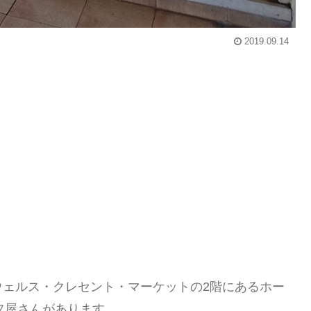
2019.09.14
ウェルス・クレセント・マーケットの2階にあるホー
パフ屋さんがあります。