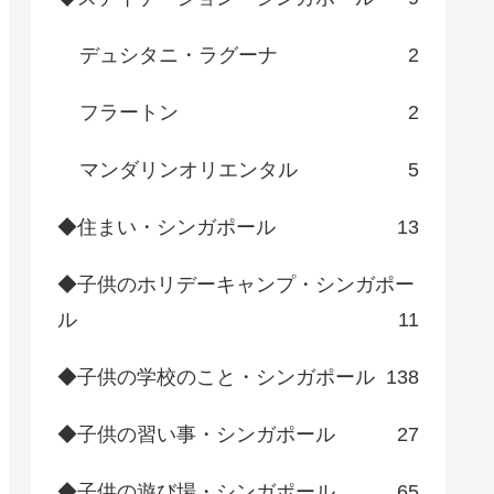
デュシタニ・ラグーナ
2
フラートン
2
マンダリンオリエンタル
5
◆住まい・シンガポール
13
◆子供のホリデーキャンプ・シンガポー
ル
11
◆子供の学校のこと・シンガポール
138
◆子供の習い事・シンガポール
27
◆子供の遊び場・シンガポール
65