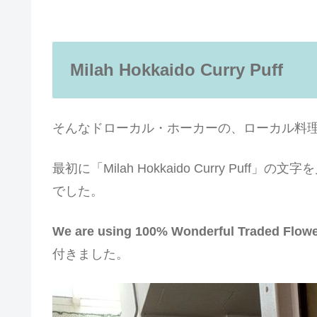
Milah Hokkaido Curry Puff
そんなドローカル・ホーカーの、ローカル料理の
最初に「Milah Hokkaido Curry Pu
でした。
We are using 100% Wonderful Traded Flow
付きました。