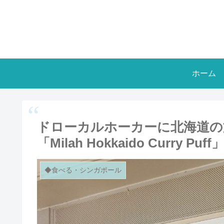
ホーム
ドローカルホーカーに北海道の
「Milah Hokkaido Curry Puff
◆食べる・シンガポール