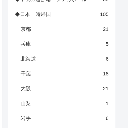
◆日本一時帰国
105
京都
21
兵庫
5
北海道
6
千葉
18
大阪
21
山梨
1
岩手
6