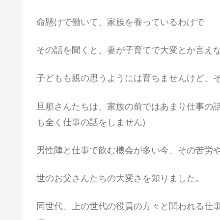
命懸けで働いて、家族を養っているわけで
その話を聞くと、妻が子育てで大変とか言え
子どもも親の思うようには育ちませんけど、
旦那さんたちは、家族の前ではあまり仕事の話
も全く仕事の話をしません)
男性陣と仕事で飲む機会が多い今、その苦労
世のお父さんたちの大変さを知りました。
同世代、上の世代の役員の方々と関われる仕