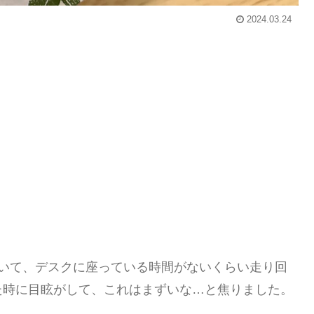
2024.03.24
続いて、デスクに座っている時間がないくらい走り回
た時に目眩がして、これはまずいな…と焦りました。