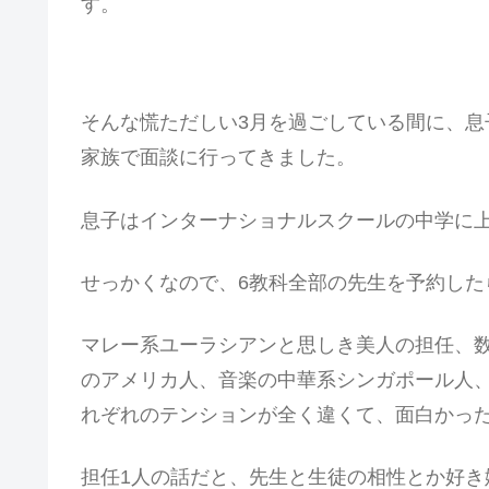
す。
そんな慌ただしい3月を過ごしている間に、
家族で面談に行ってきました。
息子はインターナショナルスクールの中学に
せっかくなので、6教科全部の先生を予約した
マレー系ユーラシアンと思しき美人の担任、
のアメリカ人、音楽の中華系シンガポール人
れぞれのテンションが全く違くて、面白かっ
担任1人の話だと、先生と生徒の相性とか好き