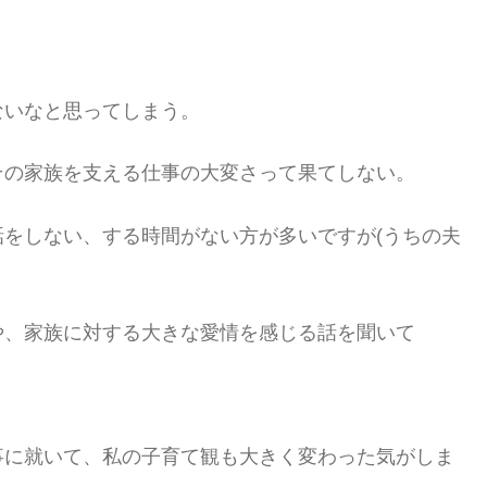
ないなと思ってしまう。
その家族を支える仕事の大変さって果てしない。
をしない、する時間がない方が多いですが(うちの夫
や、家族に対する大きな愛情を感じる話を聞いて
事に就いて、私の子育て観も大きく変わった気がしま