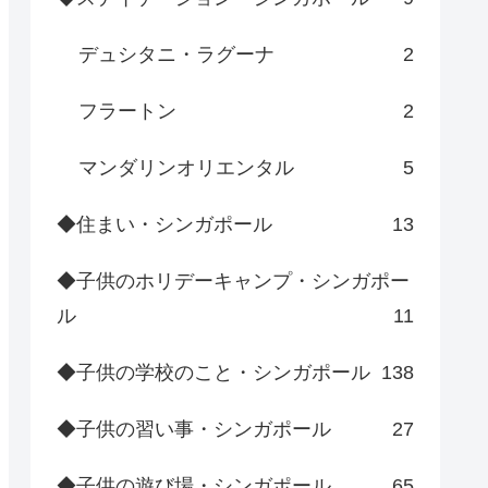
デュシタニ・ラグーナ
2
フラートン
2
マンダリンオリエンタル
5
◆住まい・シンガポール
13
◆子供のホリデーキャンプ・シンガポー
ル
11
◆子供の学校のこと・シンガポール
138
◆子供の習い事・シンガポール
27
◆子供の遊び場・シンガポール
65