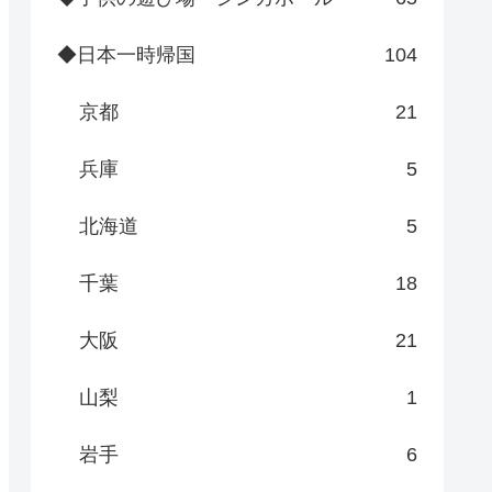
◆日本一時帰国
104
京都
21
兵庫
5
北海道
5
千葉
18
大阪
21
山梨
1
岩手
6