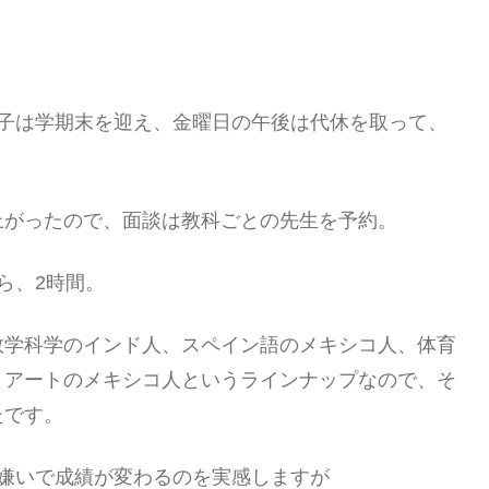
息子は学期末を迎え、金曜日の午後は代休を取って、
上がったので、面談は教科ごとの先生を予約。
ら、2時間。
数学科学のインド人、スペイン語のメキシコ人、体育
、アートのメキシコ人というラインナップなので、そ
たです。
嫌いで成績が変わるのを実感しますが