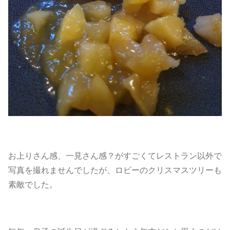
お上りさん感、一見さん感？がすごくてレストラン以外で
写真を撮れませんでしたが、ロビーのクリスマスツリーも
素敵でした。