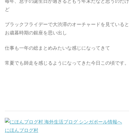
毎年、息子の誕生日が過ぎるともう年末だなと思うのだけ
ど
ブラックフライデーで大渋滞のオーチャードを見ていると
お歳暮時期の銀座を思い出し
仕事も一年の総まとめみたいな感じになってきて
常夏でも師走を感じるようになってきた今日この頃です。
にほんブログ村