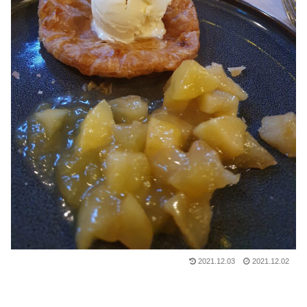
2021.12.03
2021.12.02