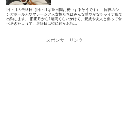
旧正月の最終日（旧正月は15日間お祝いするそうです）、同僚のシ
ンガポール人やマレーシア人女性たちはみんな華やかなチャイナ服で
出勤します。 旧正月から1週間くらいかけて、親戚や友人と集って食
べ過ぎたようで、最終日は特に何かお祝...
スポンサーリンク