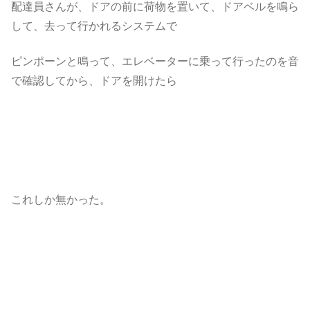
配達員さんが、ドアの前に荷物を置いて、ドアベルを鳴ら
して、去って行かれるシステムで
ピンポーンと鳴って、エレベーターに乗って行ったのを音
で確認してから、ドアを開けたら
これしか無かった。