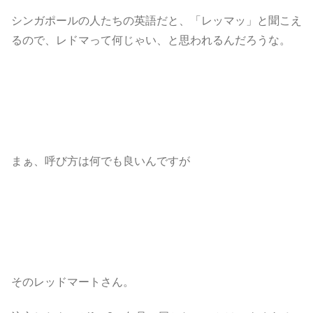
シンガポールの人たちの英語だと、「レッマッ」と聞こえ
るので、レドマって何じゃい、と思われるんだろうな。
まぁ、呼び方は何でも良いんですが
そのレッドマートさん。