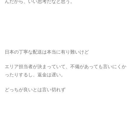
んだから、いい思考だなと思う。
日本の丁寧な配送は本当に有り難いけど
エリア担当者が決まっていて、不備があっても言いにくか
ったりするし、返金は遅い。
どっちが良いとは言い切れず