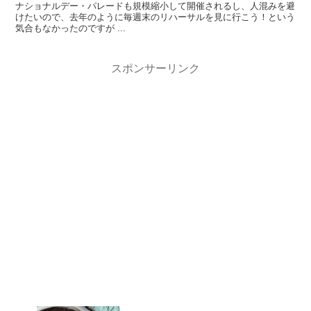
ナショナルデー・パレードも規模縮小して開催されるし、人混みを避
けたいので、去年のように毎週末のリハーサルを見に行こう！という
気合もなかったのですが ...
スポンサーリンク