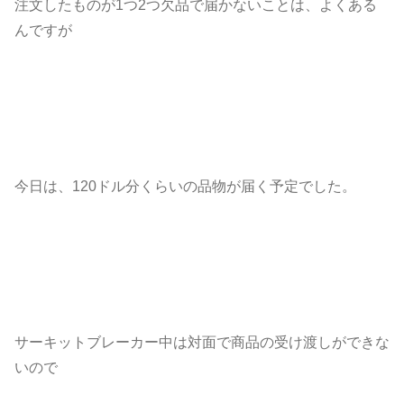
注文したものが1つ2つ欠品で届かないことは、よくある
んですが
今日は、120ドル分くらいの品物が届く予定でした。
サーキットブレーカー中は対面で商品の受け渡しができな
いので