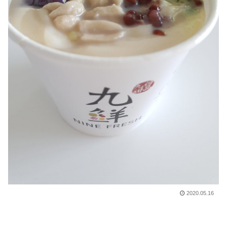
2020.05.16