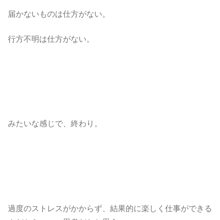
届かないものは仕方がない。
行方不明は仕方がない。
みたいな感じで、終わり。
過度のストレスがかからず、結果的に楽しく仕事ができる