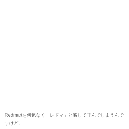
Redmartを何気なく「レドマ」と略して呼んでしまうんで
すけど。