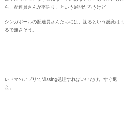
ら、配達員さんが平謝り、という展開だろうけど
シンガポールの配達員さんたちには、謝るという感覚はま
るで無さそう。
レドマのアプリでMissing処理すればいいだけ。すぐ返
金。