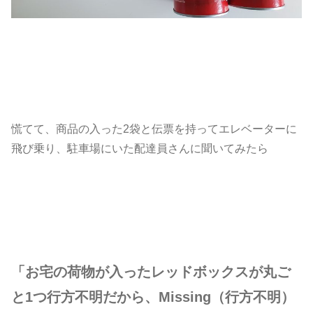
慌てて、商品の入った2袋と伝票を持ってエレベーターに
飛び乗り、駐車場にいた配達員さんに聞いてみたら
「お宅の荷物が入ったレッドボックスが丸ご
と1つ行方不明だから、Missing（行方不明）