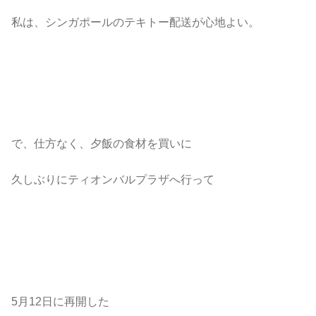
私は、シンガポールのテキトー配送が心地よい。
で、仕方なく、夕飯の食材を買いに
久しぶりにティオンバルプラザへ行って
5月12日に再開した