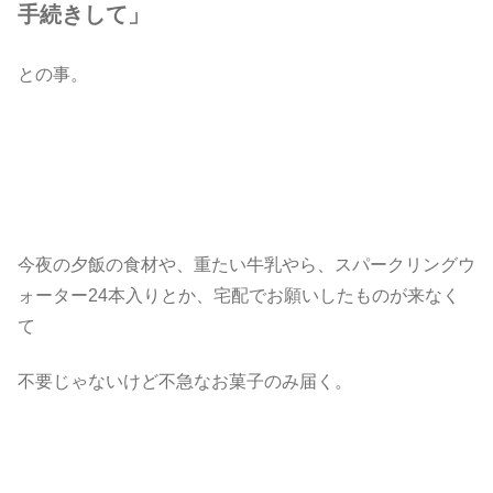
手続きして」
との事。
今夜の夕飯の食材や、重たい牛乳やら、スパークリングウ
ォーター24本入りとか、宅配でお願いしたものが来なく
て
不要じゃないけど不急なお菓子のみ届く。