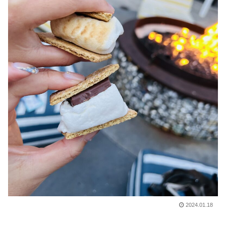
2024.01.18