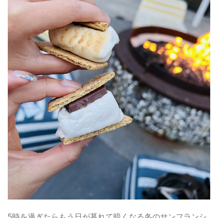
5時を過ぎたらもう日が暮れて暗くなる冬のサンフランシ