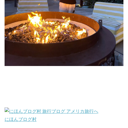
にほんブログ村