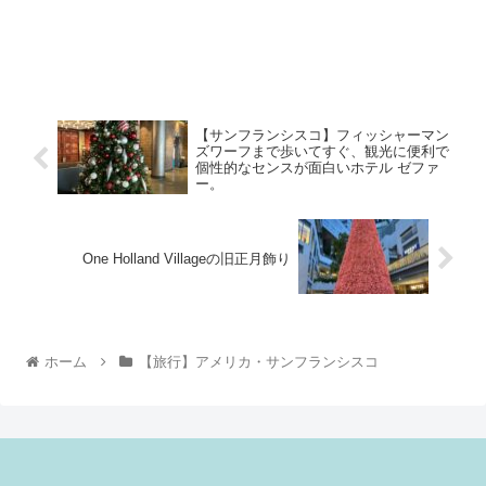
【サンフランシスコ】フィッシャーマン
ズワーフまで歩いてすぐ、観光に便利で
個性的なセンスが面白いホテル ゼファ
ー。
One Holland Villageの旧正月飾り
ホーム
【旅行】アメリカ・サンフランシスコ