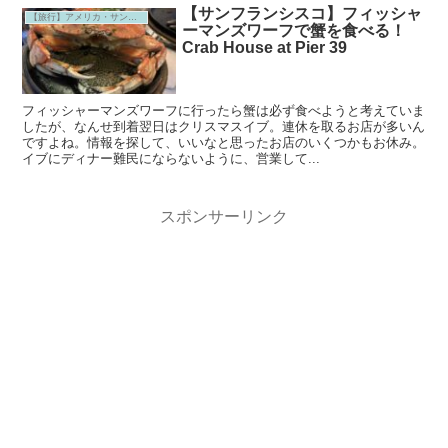
【サンフランシスコ】フィッシャ
【旅行】アメリカ・サンフランシスコ
ーマンズワーフで蟹を食べる！
Crab House at Pier 39
フィッシャーマンズワーフに行ったら蟹は必ず食べようと考えていま
したが、なんせ到着翌日はクリスマスイブ。連休を取るお店が多いん
ですよね。情報を探して、いいなと思ったお店のいくつかもお休み。
イブにディナー難民にならないように、営業して...
スポンサーリンク