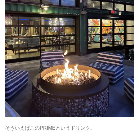
そういえばこのPRIMEというドリンク。