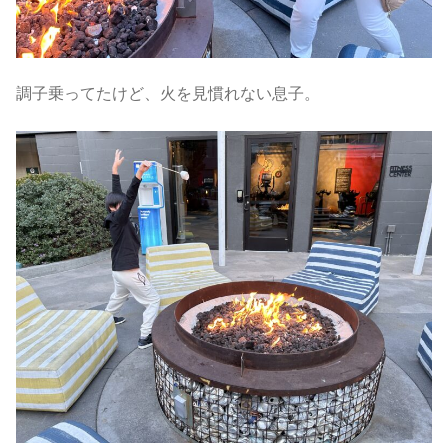
調子乗ってたけど、火を見慣れない息子。