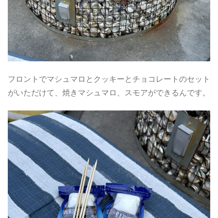
フロントでマシュマロとクッキーとチョコレートのセット
がいただけて、焼きマシュマロ、スモアができるんです。