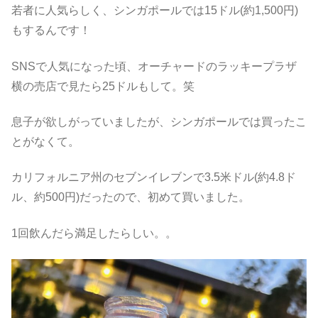
若者に人気らしく、シンガポールでは15ドル(約1,500円)
もするんです！
SNSで人気になった頃、オーチャードのラッキープラザ
横の売店で見たら25ドルもして。笑
息子が欲しがっていましたが、シンガポールでは買ったこ
とがなくて。
カリフォルニア州のセブンイレブンで3.5米ドル(約4.8ド
ル、約500円)だったので、初めて買いました。
1回飲んだら満足したらしい。。