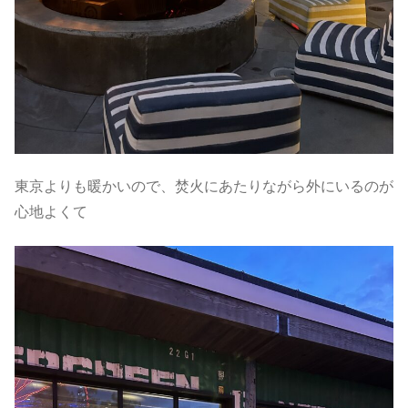
東京よりも暖かいので、焚火にあたりながら外にいるのが
心地よくて