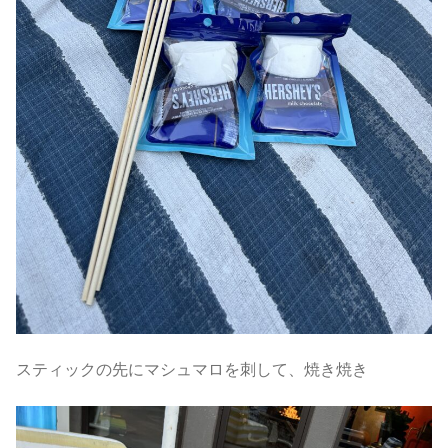
スティックの先にマシュマロを刺して、焼き焼き