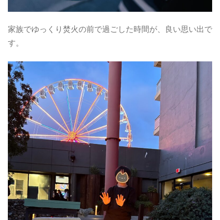
家族でゆっくり焚火の前で過ごした時間が、良い思い出で
す。