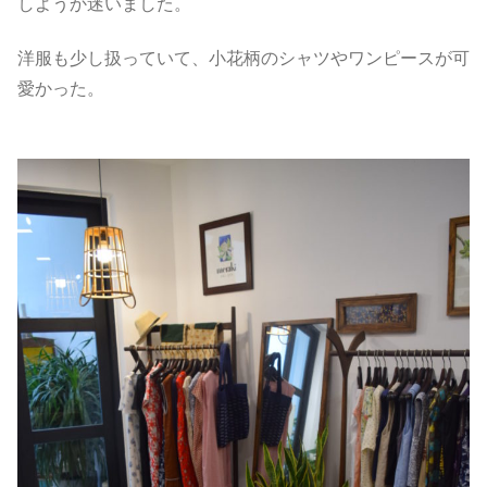
しようか迷いました。
洋服も少し扱っていて、小花柄のシャツやワンピースが可
愛かった。