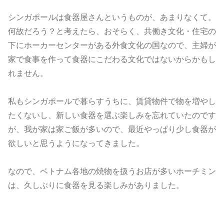
シンガポールは食器屋さんというものが、あまりなくて。
何故だろう？と考えたら、おそらく、共働き文化・住宅の
下にホーカーセンターがある外食文化の国なので、主婦が
家で食事を作って食器にこだわる文化ではないからかもし
れません。
私もシンガポールで暮らすうちに、賃貸物件で物を増やし
たくないし、新しい食器を選ぶ楽しみを忘れていたのです
が、我が家は家ご飯が多いので、最近やっぱり少し食器が
欲しいと思うようになってきました。
なので、ベトナム各地の焼物を扱うお店が多いホーチミン
は、久しぶりに食器を見る楽しみがありました。