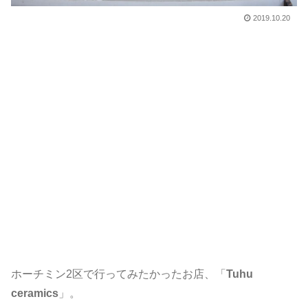
2019.10.20
ホーチミン2区で行ってみたかったお店、「
Tuhu
ceramics
」。