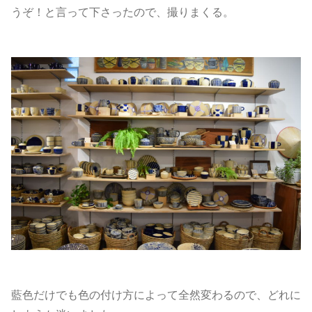
うぞ！と言って下さったので、撮りまくる。
藍色だけでも色の付け方によって全然変わるので、どれに