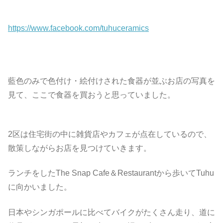
https://www.facebook.com/tuhuceramics
藍色のみで色付け・絵付けされた食器が並ぶお店の写真を
見て、ここで食器を買おうと思っていました。
2区は住宅街の中に雑貨店やカフェが点在しているので、
散策しながらお店を見つけていきます。
ランチをしたThe Snap Cafe＆Restaurantから歩いてTuhu
に向かいました。
日本やシンガポールに比べてバイクがたくさん走り、道に