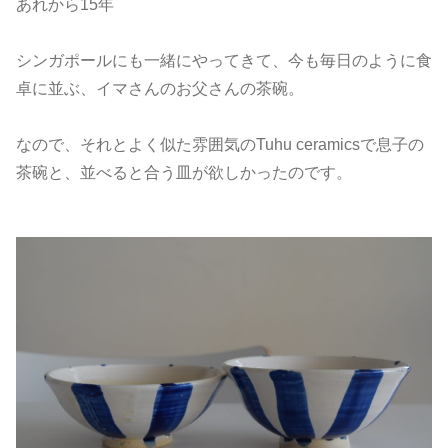
あれから15年
シンガポールにも一緒にやってきて、今も毎日のように食
卓に並ぶ、イマさんのお父さんの茶碗。
なので、それとよく似た雰囲気のTuhu ceramicsで息子の
茶碗と、並べると合う皿が欲しかったのです。