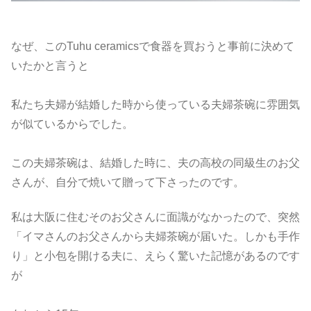
なぜ、このTuhu ceramicsで食器を買おうと事前に決めて
いたかと言うと
私たち夫婦が結婚した時から使っている夫婦茶碗に雰囲気
が似ているからでした。
この夫婦茶碗は、結婚した時に、夫の高校の同級生のお父
さんが、自分で焼いて贈って下さったのです。
私は大阪に住むそのお父さんに面識がなかったので、突然
「イマさんのお父さんから夫婦茶碗が届いた。しかも手作
り」と小包を開ける夫に、えらく驚いた記憶があるのです
が