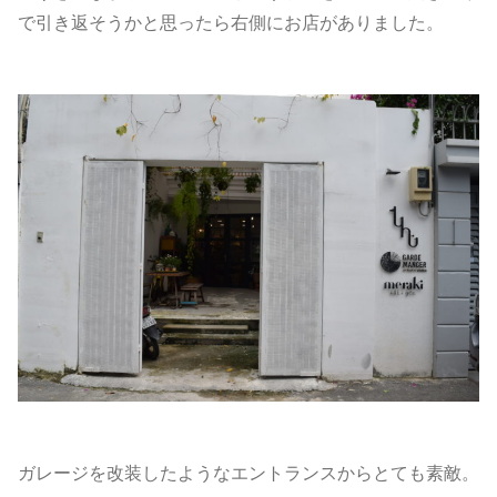
で引き返そうかと思ったら右側にお店がありました。
ガレージを改装したようなエントランスからとても素敵。