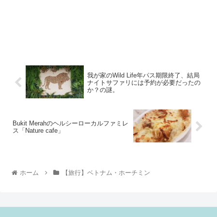
我が家のWild Life年パス期限終了、結局
ナイトサファリには予約が必要だったの
か？の謎。
Bukit Merahのヘルシーローカルファミレ
ス「Nature cafe」
ホーム
【旅行】ベトナム・ホーチミン