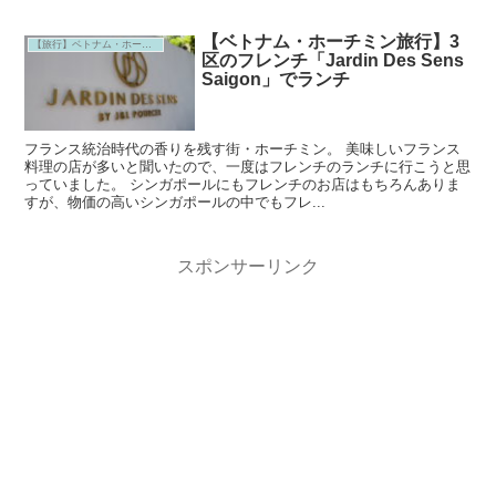
【ベトナム・ホーチミン旅行】3
【旅行】ベトナム・ホーチミン
区のフレンチ「Jardin Des Sens
Saigon」でランチ
フランス統治時代の香りを残す街・ホーチミン。 美味しいフランス
料理の店が多いと聞いたので、一度はフレンチのランチに行こうと思
っていました。 シンガポールにもフレンチのお店はもちろんありま
すが、物価の高いシンガポールの中でもフレ...
スポンサーリンク