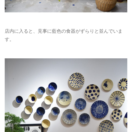
店内に入ると、見事に藍色の食器がずらりと並んでいま
す。