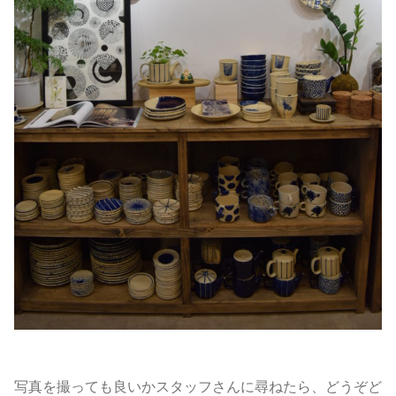
写真を撮っても良いかスタッフさんに尋ねたら、どうぞど