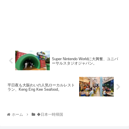
Super Nintendo Worldに大興奮、ユニバ
ーサルスタジオジャパン。
平日夜も大賑わいの人気ローカルレスト
ラン、Keng Eng Kee Seafood。
ホーム
◆日本一時帰国