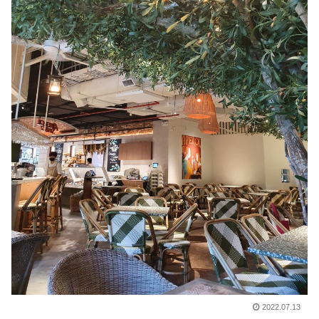
2022.07.13