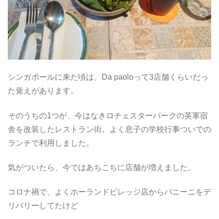
シンガポールに来た頃は、Da paoloって3店舗くらいだっ
た覚えがあります。
そのうちの1つが、今はなきロチェスターパークの英軍宿
舎を改装したレストラン街。よく息子の学校行事ついでの
ランチで利用しました。
気がついたら、今ではあちこちに店舗が増えました。
コロナ禍で、よくホーランドビレッジ店からパニーニをデ
リバリーしてたけど