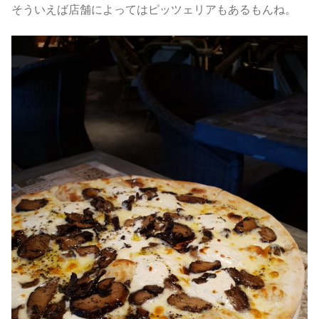
そういえば店舗によってはピッツェリアもあるもんね。