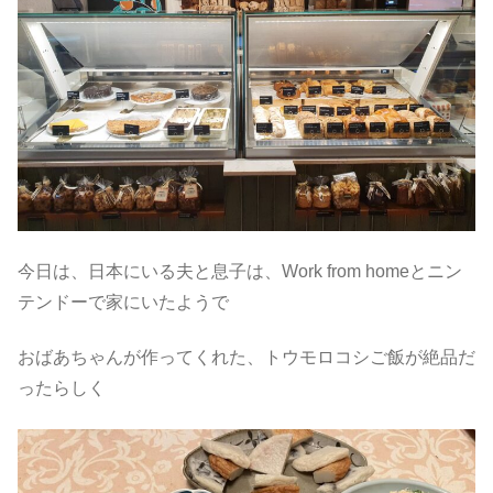
今日は、日本にいる夫と息子は、Work from homeとニン
テンドーで家にいたようで
おばあちゃんが作ってくれた、トウモロコシご飯が絶品だ
ったらしく