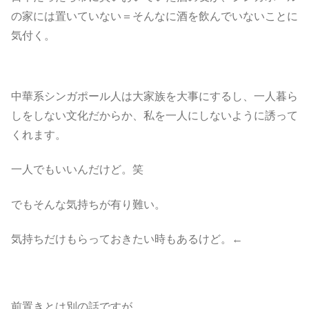
の家には置いていない＝そんなに酒を飲んでいないことに
気付く。
中華系シンガポール人は大家族を大事にするし、一人暮ら
しをしない文化だからか、私を一人にしないように誘って
くれます。
一人でもいいんだけど。笑
でもそんな気持ちが有り難い。
気持ちだけもらっておきたい時もあるけど。←
前置きとは別の話ですが