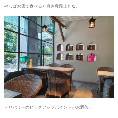
やっぱお店で食べると旨さ数段上だな。
デリバリーのピックアップポイントがお洒落。