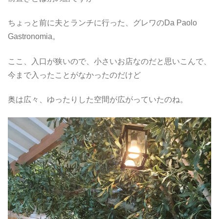
ちょっと前に夫とランチに行った、グレワのDa Paolo
Gastronomia。
ここ、入口が狭いので、小さいお店なのだと思いこんで、
今まで入ったことがなかったのだけど
奥は広々、ゆったりした空間が広がっていたのね。