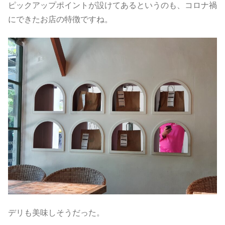
ピックアップポイントが設けてあるというのも、コロナ禍
にできたお店の特徴ですね。
デリも美味しそうだった。