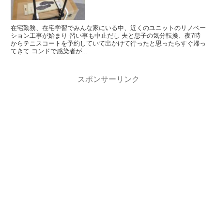
在宅勤務、在宅学習でみんな家にいる中、近くのユニットのリノベー
ション工事が始まり 習い事も中止だし 夫と息子の気分転換、夜7時
からテニスコートを予約していて出かけて行ったと思ったらすぐ帰っ
てきて コンドで感染者が...
スポンサーリンク