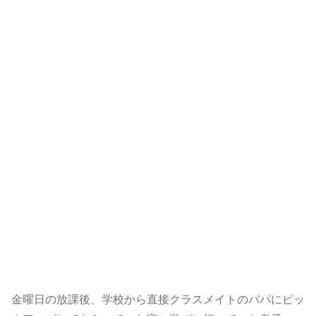
金曜日の放課後、学校から直接クラスメイトのパパにピッ