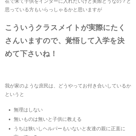
在で来て子供をインターに入れたいけど実際どうなの？と
思っている方もいらっしゃるかと思いますが
こういうクラスメイトが実際にたく
さんいますので、覚悟して入学を決
めて下さいね！
我が家のような庶民は、どうやってお付き合いしているか
というと
無理はしない
無いものは無いと子供に教える
うちは狭いしヘルパーもいないと友達の親に正直に