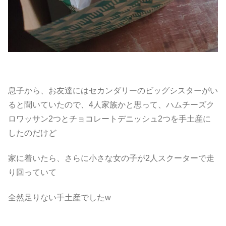
息子から、お友達にはセカンダリーのビッグシスターがい
ると聞いていたので、4人家族かと思って、ハムチーズク
ロワッサン2つとチョコレートデニッシュ2つを手土産に
したのだけど
家に着いたら、さらに小さな女の子が2人スクーターで走
り回っていて
全然足りない手土産でしたw