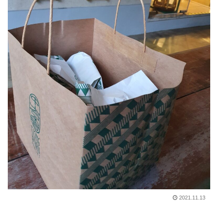
2021.11.13