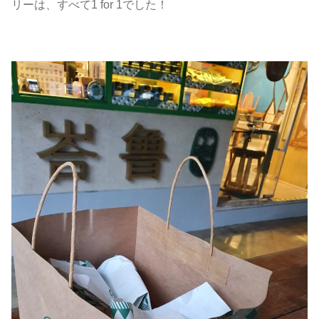
リーは、すべて1 for 1でした！