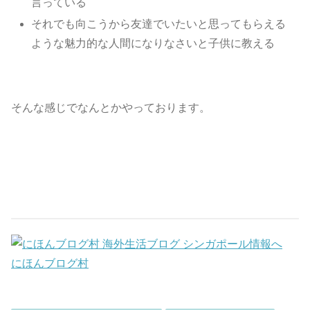
言っている
それでも向こうから友達でいたいと思ってもらえる
ような魅力的な人間になりなさいと子供に教える
そんな感じでなんとかやっております。
にほんブログ村