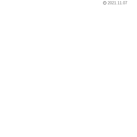
2021.11.07