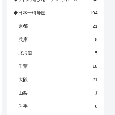
◆日本一時帰国
104
京都
21
兵庫
5
北海道
5
千葉
18
大阪
21
山梨
1
岩手
6