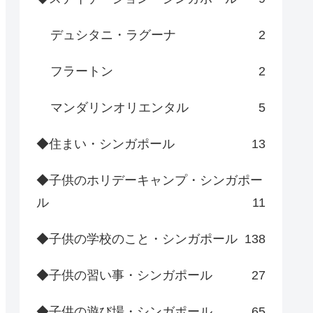
デュシタニ・ラグーナ
2
フラートン
2
マンダリンオリエンタル
5
◆住まい・シンガポール
13
◆子供のホリデーキャンプ・シンガポー
ル
11
◆子供の学校のこと・シンガポール
138
◆子供の習い事・シンガポール
27
◆子供の遊び場・シンガポール
65