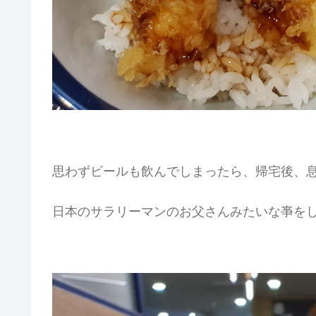
思わずビールも飲んでしまったら、帰宅後、
日本のサラリーマンのお父さんみたいな亊を