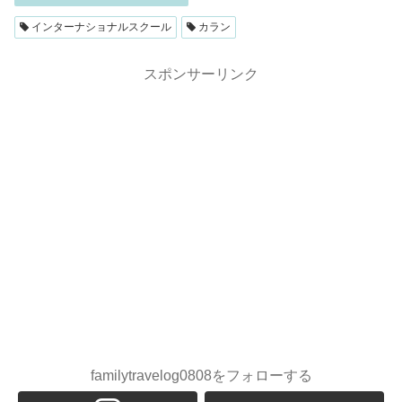
インターナショナルスクール
カラン
スポンサーリンク
familytravelog0808をフォローする