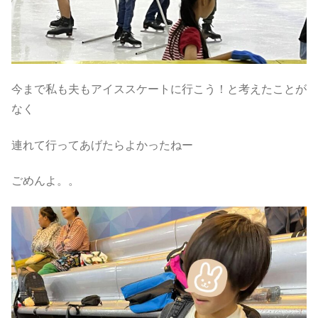
今まで私も夫もアイススケートに行こう！と考えたことが
なく
連れて行ってあげたらよかったねー
ごめんよ。。