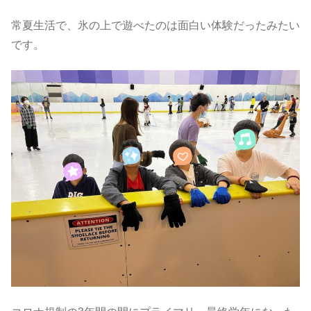
常夏生活で、氷の上で遊べたのは面白い体験だったみたい
です。