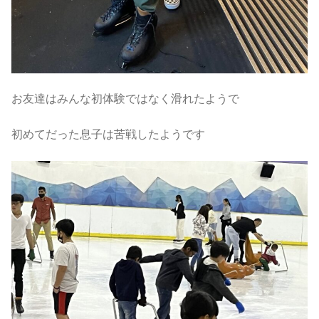
お友達はみんな初体験ではなく滑れたようで
初めてだった息子は苦戦したようです