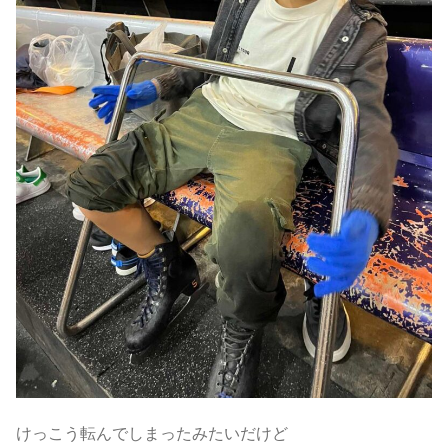
けっこう転んでしまったみたいだけど