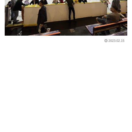
2023.02.15