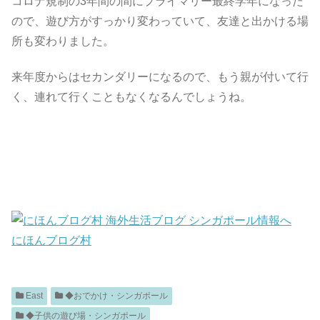
コロナ規制の3年間の間にプライマリー最終学年になった
ので、遊び方がすっかり変わっていて、友達と出かける場
所も変わりました。
来年度からはセカンダリーになるので、もう親が付いて行
く、連れて行くこともなくなるんでしょうね。
にほんブログ村
East
◆おでかけ・シンガポール
◆子供の遊び場・シンガポール