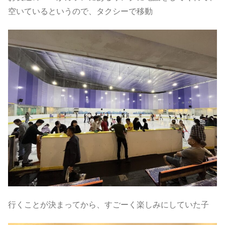
空いているというので、タクシーで移動
行くことが決まってから、すごーく楽しみにしていた子