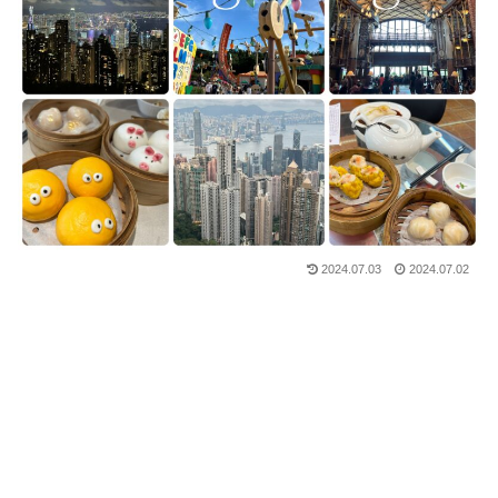
2024.07.03
2024.07.02