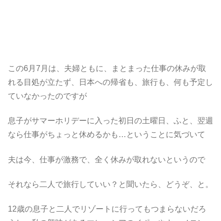
この6月7月は、夫婦ともに、まとまった仕事の休みが取
れる目処が立たず、日本への帰省も、旅行も、何も予定し
ていなかったのですが
息子がサマーホリデーに入った初日の土曜日、ふと、翌週
なら仕事がちょっと休めるかも…ということに気づいて
夫は今、仕事が激務で、全く休みが取れないというので
それなら二人で旅行していい？と聞いたら、どうぞ、と。
12歳の息子と二人でリゾートに行ってもつまらないだろ