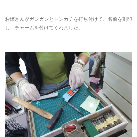
お姉さんがガンガンとトンカチを打ち付けて、名前を刻印
し、チャームを付けてくれました。