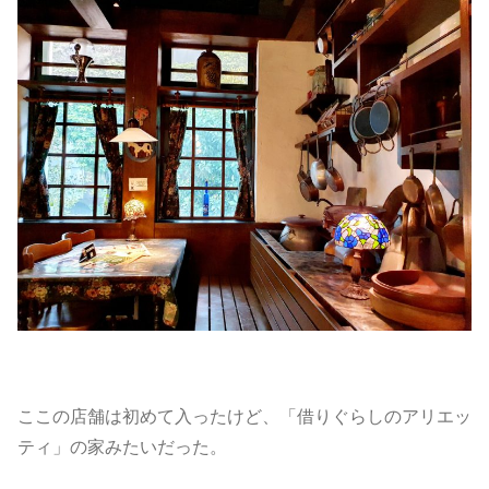
ここの店舗は初めて入ったけど、「借りぐらしのアリエッ
ティ」の家みたいだった。