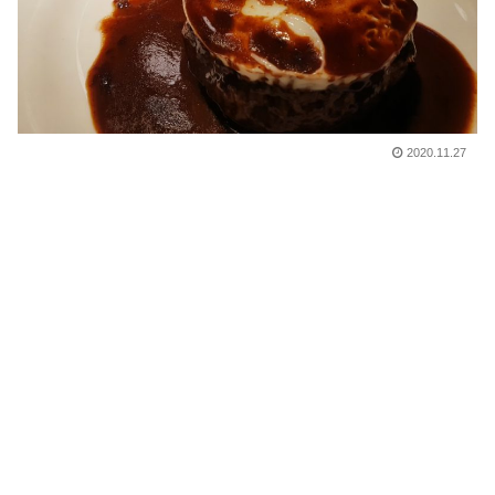
2020.11.27