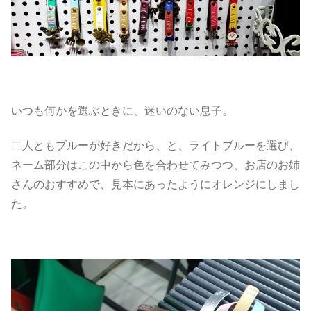
いつも何かを選ぶときに、迷いのない息子。
二人ともブルーが好きだから、と、ライトブルーを選び、
ネーム部分はこの中から色を合わせてみつつ、お店のお姉
さんのおすすめで、見本にあったようにオレンジにしまし
た。