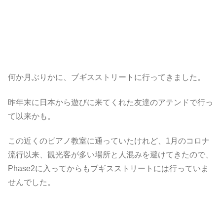
何か月ぶりかに、ブギスストリートに行ってきました。
昨年末に日本から遊びに来てくれた友達のアテンドで行っ
て以来かも。
この近くのピアノ教室に通っていたけれど、1月のコロナ
流行以来、観光客が多い場所と人混みを避けてきたので、
Phase2に入ってからもブギスストリートには行っていま
せんでした。