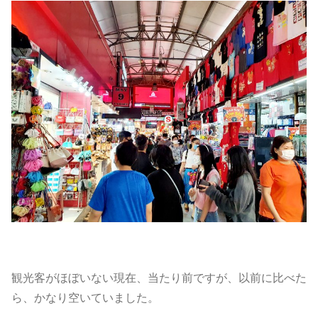
観光客がほぼいない現在、当たり前ですが、以前に比べた
ら、かなり空いていました。