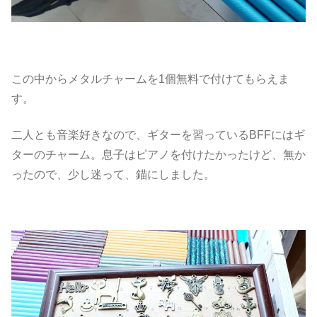
この中からメタルチャームを1個無料で付けてもらえま
す。
二人とも音楽好きなので、ギターを習っているBFFにはギ
ターのチャーム。息子はピアノを付けたかったけど、無か
ったので、少し迷って、錨にしました。