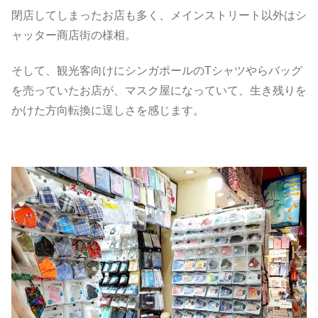
閉店してしまったお店も多く、メインストリート以外はシ
ャッター商店街の様相。
そして、観光客向けにシンガポールのTシャツやらバッグ
を売っていたお店が、マスク屋になっていて、生き残りを
かけた方向転換に逞しさを感じます。