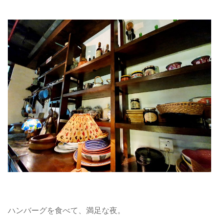
ハンバーグを食べて、満足な夜。