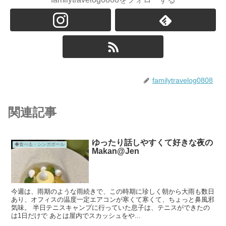
familytravelog0808
関連記事
ゆったり話しやすくて好きな夜の
◆食べる・シンガポール
Makan@Jen
今週は、雨期のような雨続きで、この時期に珍しく朝から大雨も数日
あり、オフィスの温度一定エアコンが寒くて寒くて、ちょっと鼻風邪
気味。 半日テニスキャンプに行っていた息子は、テニスができたの
は1日だけで あとは屋内でスカッシュをや...