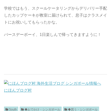
学校ではもう、スクールケータリングからデリバリー手配
したカップケーキが教室に届けられて、息子はクラスメイ
トにお祝いしてもらったかな。
バースデーボーイ、1日楽しんで帰ってきますように！
にほんブログ村
South
◆おでかけ・シンガポール
◆買う・シンガポール