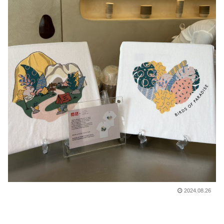
2024.08.26