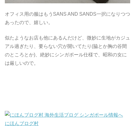
オフィス用の服はもうSANS AND SANDS一択になりつつ
あったので、嬉しい。
似たようなお店も他にあるんだけど、微妙に生地がカジュ
アル過ぎたり、要らない穴が開いてたり(脇とか胸の谷間
のところとか)、絶妙にシンガポール仕様で、昭和の女に
は厳しいので。
にほんブログ村