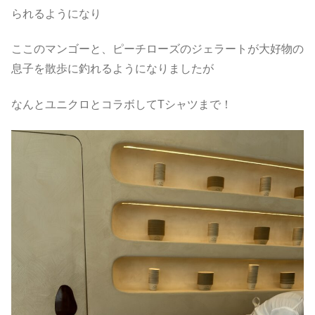
られるようになり
ここのマンゴーと、ピーチローズのジェラートが大好物の
息子を散歩に釣れるようになりましたが
なんとユニクロとコラボしてTシャツまで！