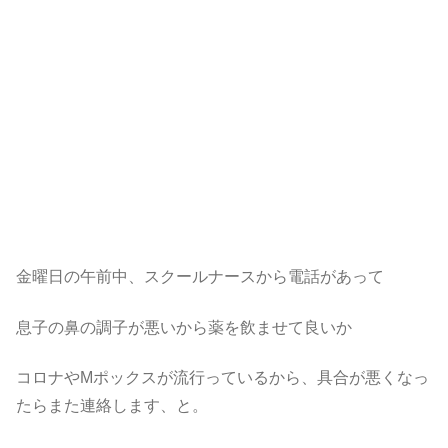
金曜日の午前中、スクールナースから電話があって
息子の鼻の調子が悪いから薬を飲ませて良いか
コロナやMポックスが流行っているから、具合が悪くなっ
たらまた連絡します、と。