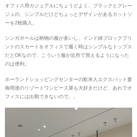
オフィス用カジュアルにちょうどよく、ブラックとグレー
ジュの、シンプルだけどちょっとデザインがあるカットソ
ーを2枚購入。
シンガポールは柄物の服が多いし、インド綿ブロックプリ
ントのスカートをオフィスで履く時はシンプルなトップス
だとOKなので、こういう服が近所で買えるようになった
のは便利。
ホーランドショッピングセンターの欧米人エクスパット妻
御用達のリゾートワンピース屋も大好きだけど、あれでオ
フィスには出勤できないので。。