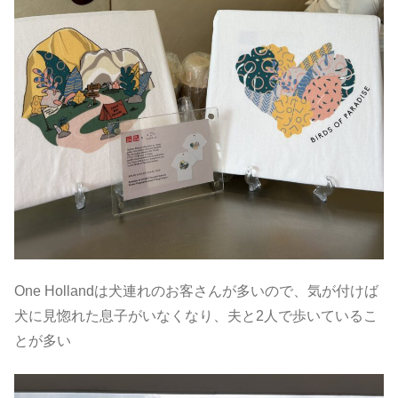
One Hollandは犬連れのお客さんが多いので、気が付けば
犬に見惚れた息子がいなくなり、夫と2人で歩いているこ
とが多い