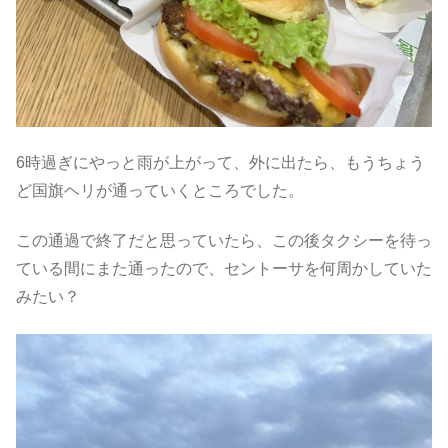
6時過ぎにやっと雨が上がって、外に出たら、もうちょう
ど国旗ヘリが通っていくところでした。
この通過で終了だと思っていたら、この後タクシーを待っ
ている間にまた通ったので、セントーサを何周かしていた
みたい？