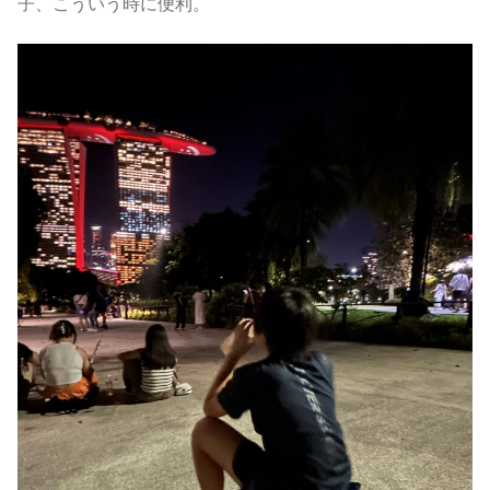
子、こういう時に便利。