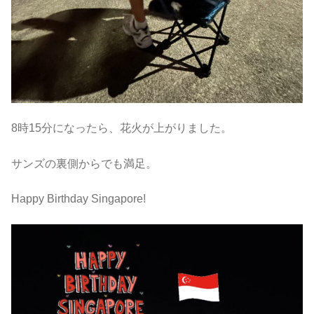
8時15分になったら、花火が上がりました。
サンズの裏側からでも満足。
Happy Birthday Singapore!