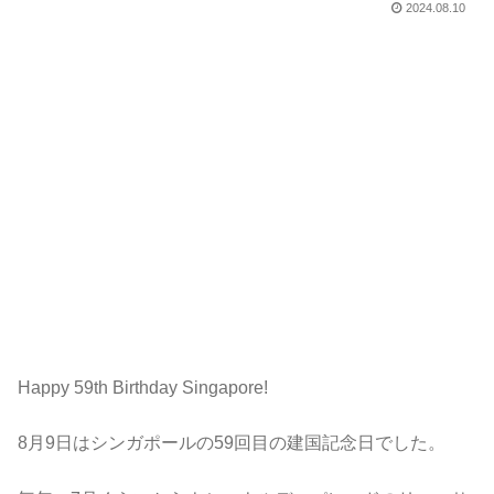
2024.08.10
Happy 59th Birthday Singapore!
8月9日はシンガポールの59回目の建国記念日でした。