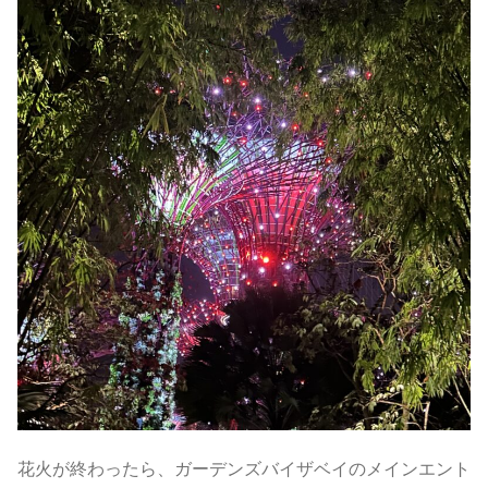
花火が終わったら、ガーデンズバイザベイのメインエント