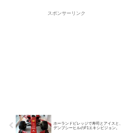
スポンサーリンク
ホーランドビレッジで寿司とアイスと、
デンプシーヒルのF1エキシビジョン。