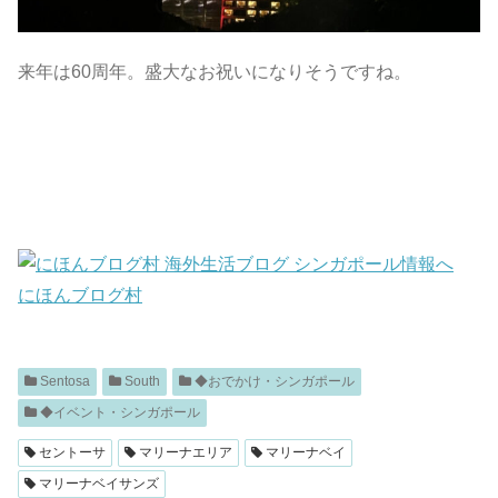
来年は60周年。盛大なお祝いになりそうですね。
にほんブログ村
Sentosa
South
◆おでかけ・シンガポール
◆イベント・シンガポール
セントーサ
マリーナエリア
マリーナベイ
マリーナベイサンズ