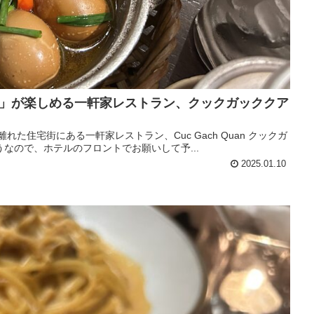
」が楽しめる一軒家レストラン、クックガッククア
住宅街にある一軒家レストラン、Cuc Gach Quan クックガ
なので、ホテルのフロントでお願いして予...
2025.01.10