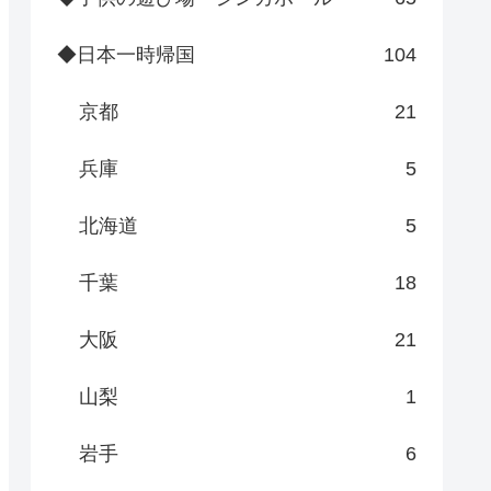
◆日本一時帰国
104
京都
21
兵庫
5
北海道
5
千葉
18
大阪
21
山梨
1
岩手
6