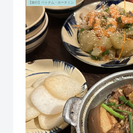
【旅行】ベトナム・ホーチミン