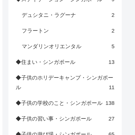
デュシタニ・ラグーナ
2
フラートン
2
マンダリンオリエンタル
5
◆住まい・シンガポール
13
◆子供のホリデーキャンプ・シンガポー
ル
11
◆子供の学校のこと・シンガポール
138
◆子供の習い事・シンガポール
27
◆子供の遊び場・シンガポール
65