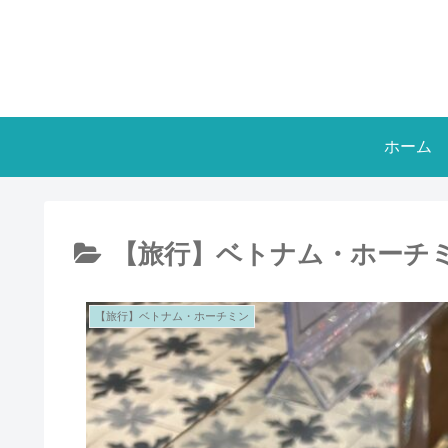
ホーム
【旅行】ベトナム・ホーチ
【旅行】ベトナム・ホーチミン