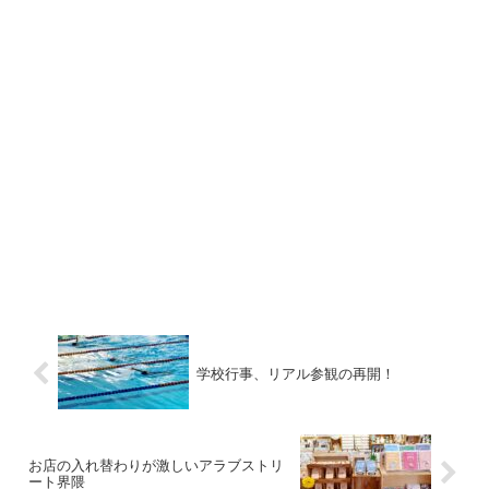
学校行事、リアル参観の再開！
お店の入れ替わりが激しいアラブストリ
ート界隈