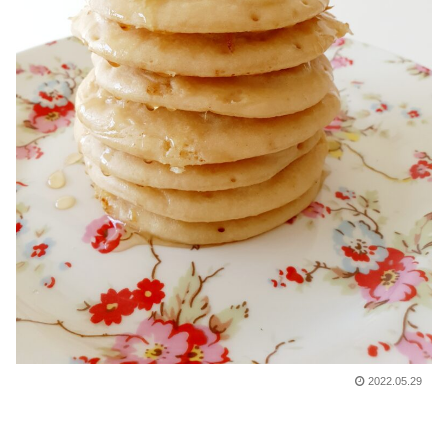
2022.05.29