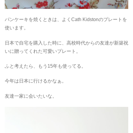
パンケーキを焼くときは、よくCath Kidstonのプレートを
使います。
日本で自宅を購入した時に、高校時代からの友達が新築祝
いに贈ってくれた可愛いプレート。
ふと考えたら、もう15年も使ってる。
今年は日本に行けるかなぁ。
友達一家に会いたいな。