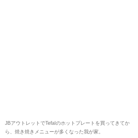
JBアウトレットでTefalのホットプレートを買ってきてか
ら、焼き焼きメニューが多くなった我が家。