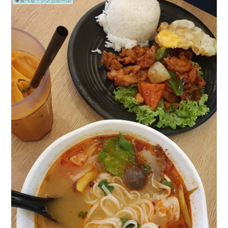
◆食べる・シンガポール