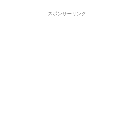
スポンサーリンク