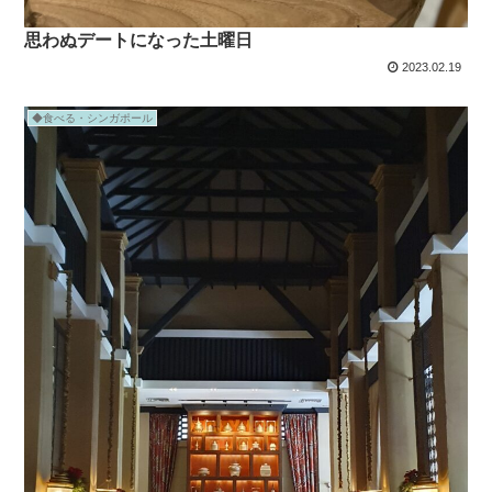
思わぬデートになった土曜日
2023.02.19
◆食べる・シンガポール