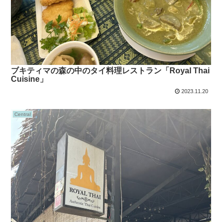
ブキティマの森の中のタイ料理レストラン「Royal Thai
Cuisine」
2023.11.20
Central