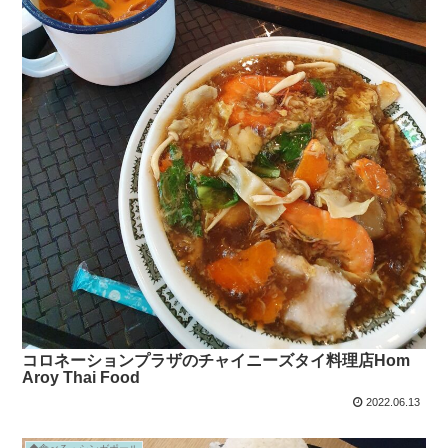
コロネーションプラザのチャイニーズタイ料理店Hom
Aroy Thai Food
2022.06.13