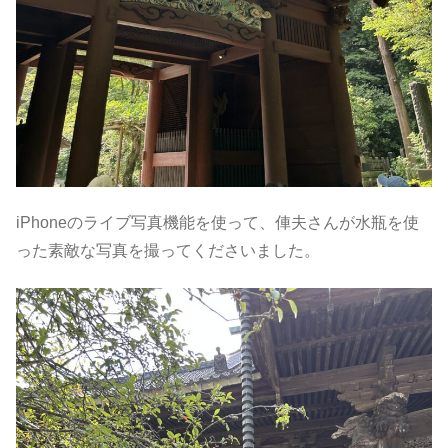
iPhoneのライブ写真機能を使って、俥夫さんが水瓶を使
った素敵な写真を撮ってくださいました。