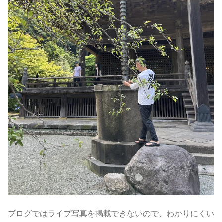
ブログではライブ写真を掲載できないので、わかりにくい