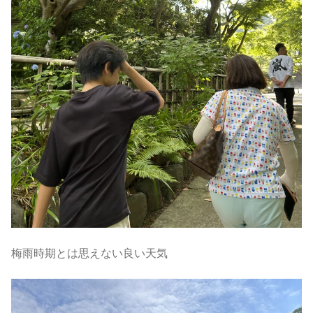
梅雨時期とは思えない良い天気