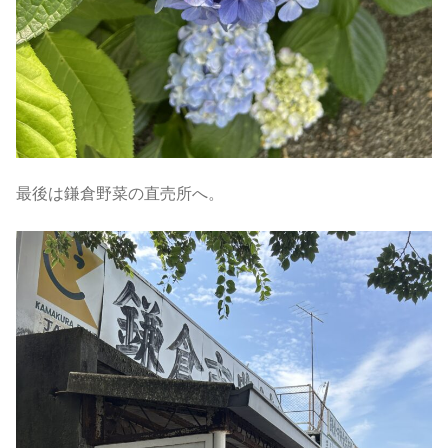
最後は鎌倉野菜の直売所へ。