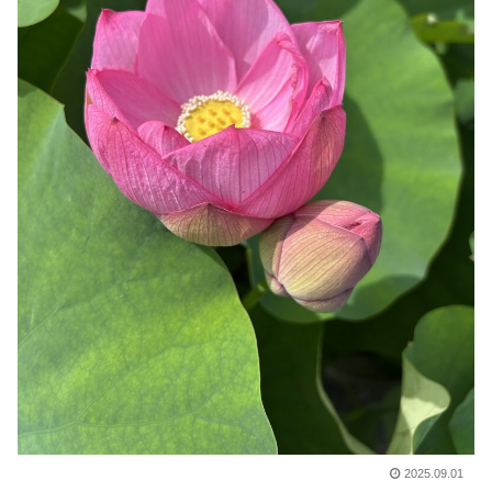
2025.09.01