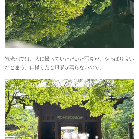
観光地では、人に撮っていただいた写真が、やっぱり良い
なと思う。自撮りだと風景が写らないので。