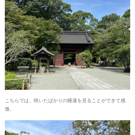
こちらでは、咲いたばかりの睡蓮を見ることができて感
激。