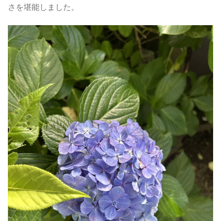
さを堪能しました。