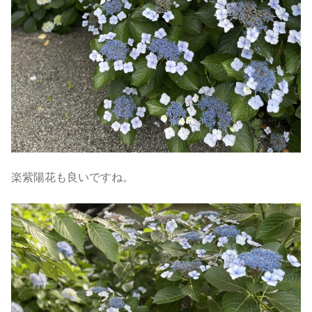
楽紫陽花も良いですね。