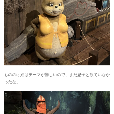
もののけ姫はテーマが難しいので、まだ息子と観ていなか
ったな。