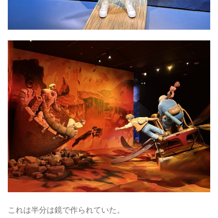
これは半分は鏡で作られていた。