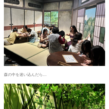
森の中を迷い込んだら…