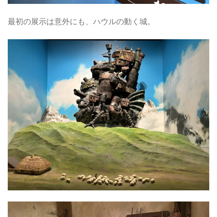
最初の展示は意外にも、ハウルの動く城。