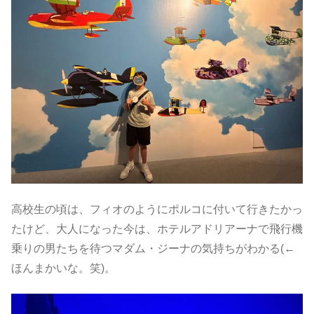
高校生の頃は、フィオのようにポルコに付いて行きたかっ
たけど、大人になった今は、ホテルアドリアーナで飛行機
乗りの男たちを待つマダム・ジーナの気持ちがわかる(←
ほんまかいな。笑)。