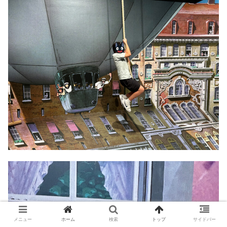
メニュー
ホーム
検索
トップ
サイドバー