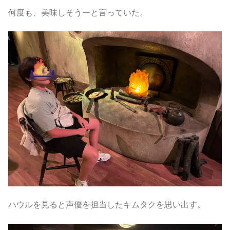
何度も、美味しそうーと言っていた。
ハウルを見ると声優を担当したキムタクを思い出す。