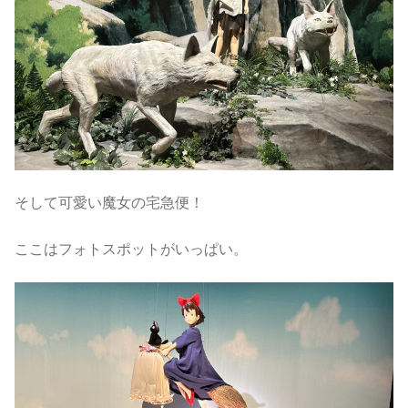
そして可愛い魔女の宅急便！
ここはフォトスポットがいっぱい。