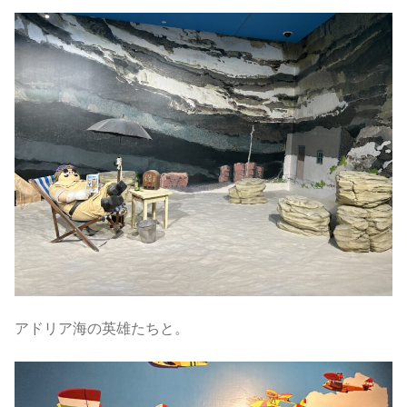
アドリア海の英雄たちと。