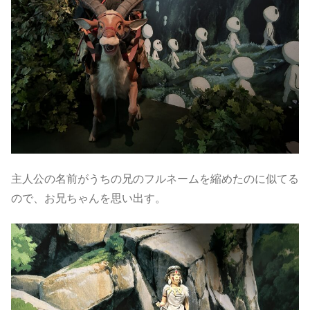
主人公の名前がうちの兄のフルネームを縮めたのに似てる
ので、お兄ちゃんを思い出す。