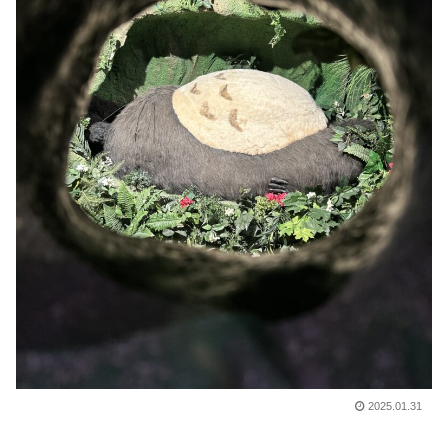
2025.01.31