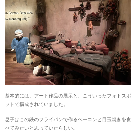
基本的には、アート作品の展示と、こういったフォトスポ
ットで構成されていました。
息子はこの鉄のフライパンで作るベーコンと目玉焼きを食
べてみたいと思っていたらしい。