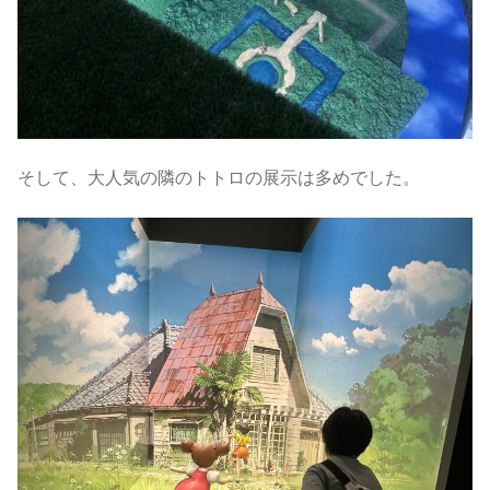
そして、大人気の隣のトトロの展示は多めでした。