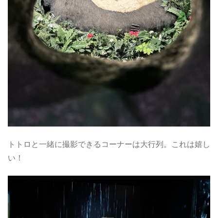
トトロと一緒に撮影できるコーナーは大行列。これは嬉し
い！